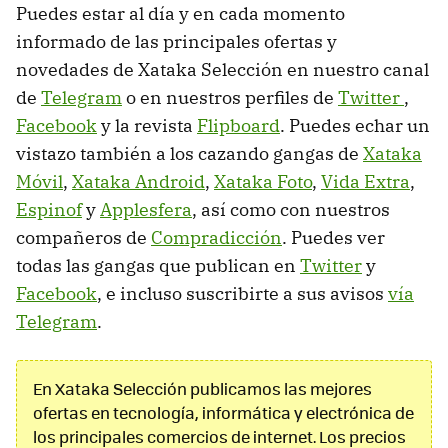
Puedes estar al día y en cada momento
informado de las principales ofertas y
novedades de Xataka Selección en nuestro canal
de
Telegram
o en nuestros perfiles de
Twitter
,
Facebook
y la revista
Flipboard
. Puedes echar un
vistazo también a los cazando gangas de
Xataka
Móvil
,
Xataka Android
,
Xataka Foto
,
Vida Extra
,
Espinof
y
Applesfera
, así como con nuestros
compañeros de
Compradicción
. Puedes ver
todas las gangas que publican en
Twitter
y
Facebook
, e incluso suscribirte a sus avisos
vía
Telegram
.
En Xataka Selección publicamos las mejores
ofertas en tecnología, informática y electrónica de
los principales comercios de internet. Los precios