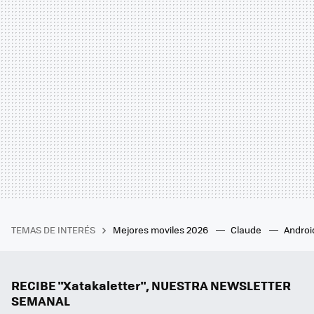
TEMAS DE INTERÉS
Mejores moviles 2026
Claude
Androi
RECIBE "Xatakaletter", NUESTRA NEWSLETTER
SEMANAL