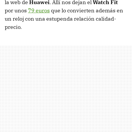
la web de
Huawei
. Allí nos dejan el
Watch Fit
por unos
79 euros
que lo convierten además en
un reloj con una estupenda relación calidad-
precio.