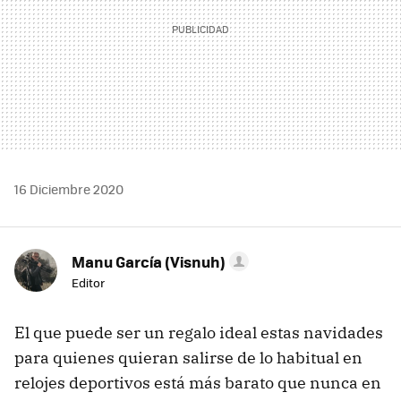
16 Diciembre 2020
Manu García (Visnuh)
Editor
El que puede ser un regalo ideal estas navidades
para quienes quieran salirse de lo habitual en
relojes deportivos está más barato que nunca en