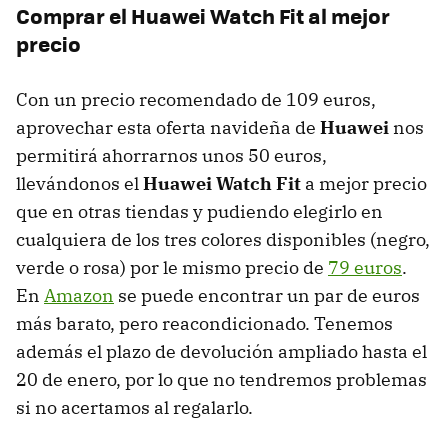
Comprar el Huawei Watch Fit al mejor
precio
Con un precio recomendado de 109 euros,
aprovechar esta oferta navideña de
Huawei
nos
permitirá ahorrarnos unos 50 euros,
llevándonos el
Huawei Watch Fit
a mejor precio
que en otras tiendas y pudiendo elegirlo en
cualquiera de los tres colores disponibles (negro,
verde o rosa) por le mismo precio de
79 euros
.
En
Amazon
se puede encontrar un par de euros
más barato, pero reacondicionado. Tenemos
además el plazo de devolución ampliado hasta el
20 de enero, por lo que no tendremos problemas
si no acertamos al regalarlo.