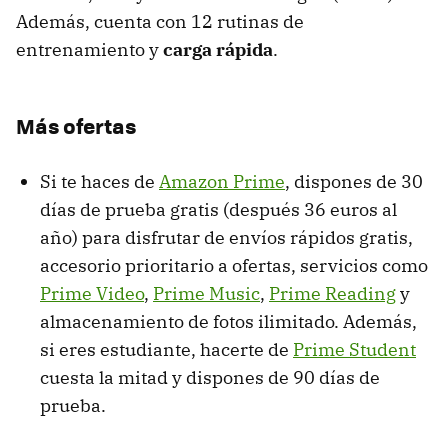
Además, cuenta con 12 rutinas de
entrenamiento y
carga rápida
.
Más ofertas
Si te haces de
Amazon Prime
, dispones de 30
días de prueba gratis (después 36 euros al
año) para disfrutar de envíos rápidos gratis,
accesorio prioritario a ofertas, servicios como
Prime Video
,
Prime Music
,
Prime Reading
y
almacenamiento de fotos ilimitado. Además,
si eres estudiante, hacerte de
Prime Student
cuesta la mitad y dispones de 90 días de
prueba.