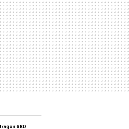
dragon 680