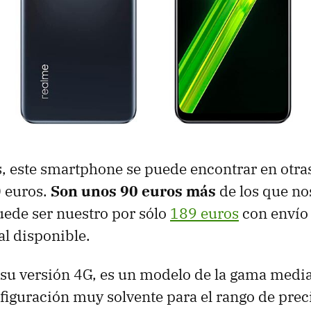
 este smartphone se puede encontrar en otras
0 euros.
Son unos 90 euros más
de los que no
ede ser nuestro por sólo
189 euros
con envío 
l disponible.
su versión 4G, es un modelo de la gama media
figuración muy solvente para el rango de prec