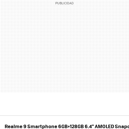
Realme 9 Smartphone 6GB+128GB 6.4" AMOLED Snap