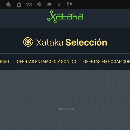
ERNET
OFERTAS EN IMAGEN Y SONIDO
OFERTAS EN HOGAR CO