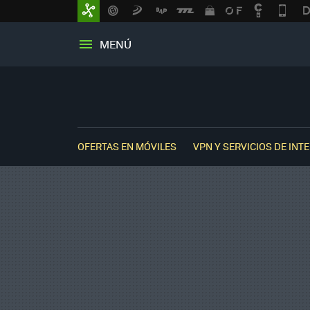
MENÚ
OFERTAS EN MÓVILES
VPN Y SERVICIOS DE INT