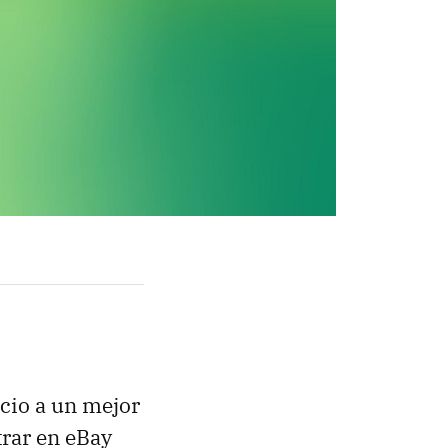
cio a un mejor
rar en eBay