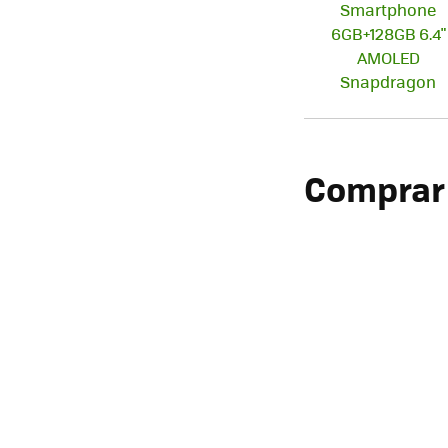
Comprar 