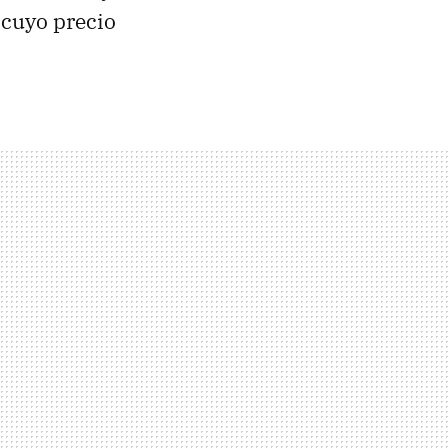
 cuyo precio