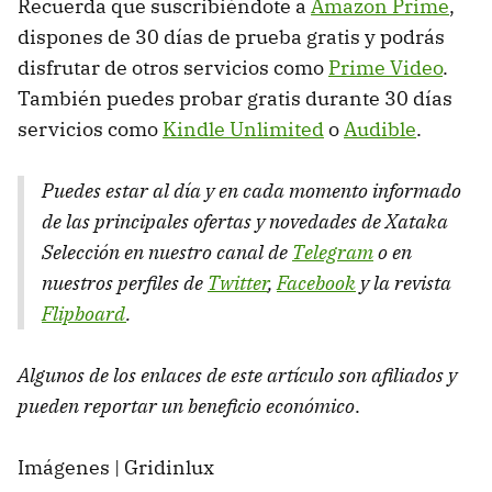
Recuerda que suscribiéndote a
Amazon Prime
,
dispones de 30 días de prueba gratis y podrás
disfrutar de otros servicios como
Prime Video
.
También puedes probar gratis durante 30 días
servicios como
Kindle Unlimited
o
Audible
.
Puedes estar al día y en cada momento informado
de las principales ofertas y novedades de Xataka
Selección en nuestro canal de
Telegram
o en
nuestros perfiles de
Twitter
,
Facebook
y la revista
Flipboard
.
Algunos de los enlaces de este artículo son afiliados y
pueden reportar un beneficio económico
.
Imágenes | Gridinlux