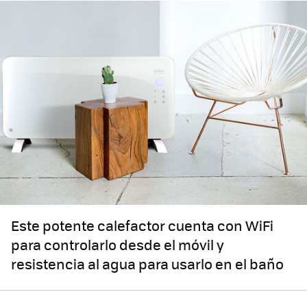
Este potente calefactor cuenta con WiFi
para controlarlo desde el móvil y
resistencia al agua para usarlo en el baño