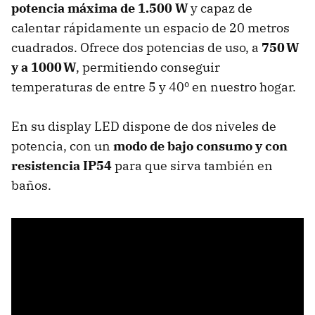
potencia máxima de 1.500 W
y capaz de
calentar rápidamente un espacio de 20 metros
cuadrados. Ofrece dos potencias de uso, a
750 W
y a 1000 W
, permitiendo conseguir
temperaturas de entre 5 y 40º en nuestro hogar.
En su display LED dispone de dos niveles de
potencia, con un
modo de bajo consumo y con
resistencia IP54
para que sirva también en
baños.