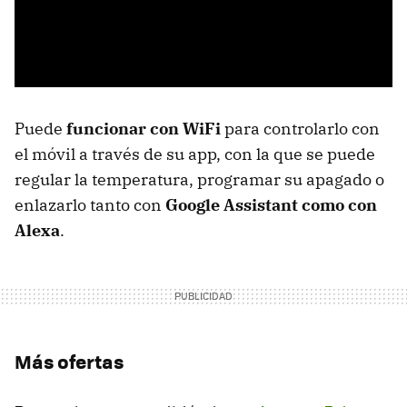
Puede
funcionar con WiFi
para controlarlo con
el móvil a través de su app, con la que se puede
regular la temperatura, programar su apagado o
enlazarlo tanto con
Google Assistant como con
Alexa
.
Más ofertas