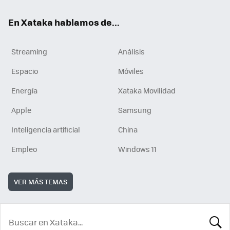
En Xataka hablamos de...
Streaming
Análisis
Espacio
Móviles
Energía
Xataka Movilidad
Apple
Samsung
Inteligencia artificial
China
Empleo
Windows 11
VER MÁS TEMAS