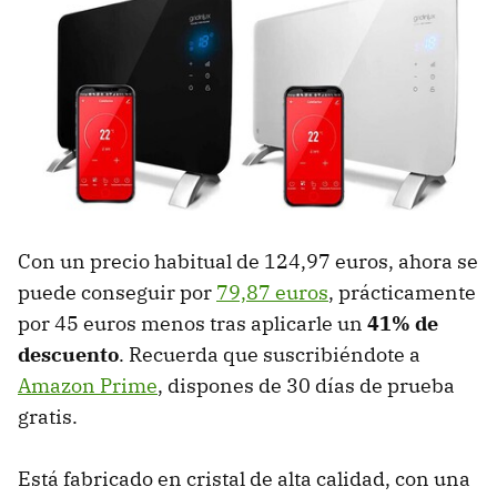
Con un precio habitual de 124,97 euros, ahora se
puede conseguir por
79,87 euros
, prácticamente
por 45 euros menos tras aplicarle un
41% de
descuento
. Recuerda que suscribiéndote a
Amazon Prime
, dispones de 30 días de prueba
gratis.
Está fabricado en cristal de alta calidad, con una