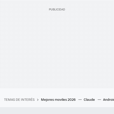
TEMAS DE INTERÉS
Mejores moviles 2026
Claude
Androi