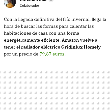
Colaborador
Con la llegada definitiva del frío invernal, llega la
hora de buscar las formas para calentar las
habitaciones de casa con una forma
energéticamente eficiente. Amazon vuelve a
tener el
radiador eléctrico Gridinlux Homely
por un precio de
79,87 euros
.