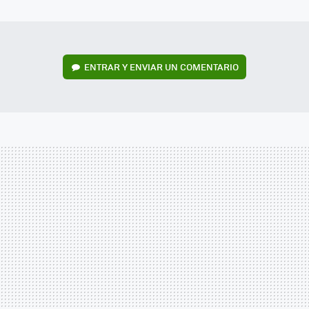
MAIL
ENTRAR Y ENVIAR UN COMENTARIO