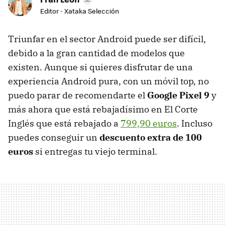
Editor - Xataka Selección
Triunfar en el sector Android puede ser difícil,
debido a la gran cantidad de modelos que
existen. Aunque si quieres disfrutar de una
experiencia Android pura, con un móvil top, no
puedo parar de recomendarte el
Google Pixel 9
y
más ahora que está rebajadísimo en El Corte
Inglés que está rebajado a
799,90 euros
. Incluso
puedes conseguir un
descuento extra de 100
euros
si entregas tu viejo terminal.