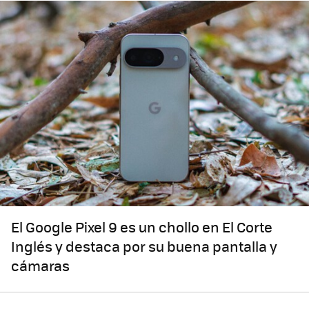
El Google Pixel 9 es un chollo en El Corte
Inglés y destaca por su buena pantalla y
cámaras