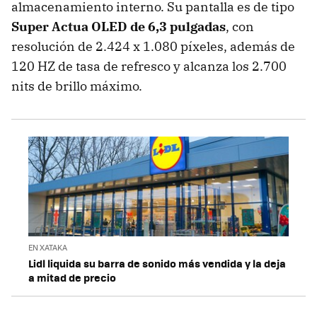
almacenamiento interno. Su pantalla es de tipo
Super Actua OLED de 6,3 pulgadas
, con
resolución de 2.424 x 1.080 píxeles, además de
120 HZ de tasa de refresco y alcanza los 2.700
nits de brillo máximo.
EN XATAKA
Lidl liquida su barra de sonido más vendida y la deja
a mitad de precio