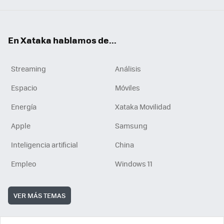
En Xataka hablamos de...
Streaming
Análisis
Espacio
Móviles
Energía
Xataka Movilidad
Apple
Samsung
Inteligencia artificial
China
Empleo
Windows 11
VER MÁS TEMAS