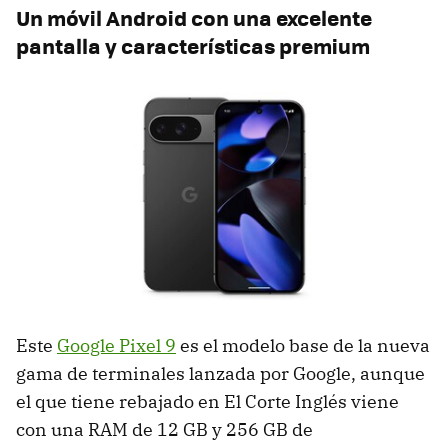
Un móvil Android con una excelente
pantalla y características premium
Este
Google Pixel 9
es el modelo base de la nueva
gama de terminales lanzada por Google, aunque
el que tiene rebajado en El Corte Inglés viene
con una RAM de 12 GB y 256 GB de