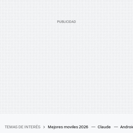
TEMAS DE INTERÉS
Mejores moviles 2026
Claude
Androi