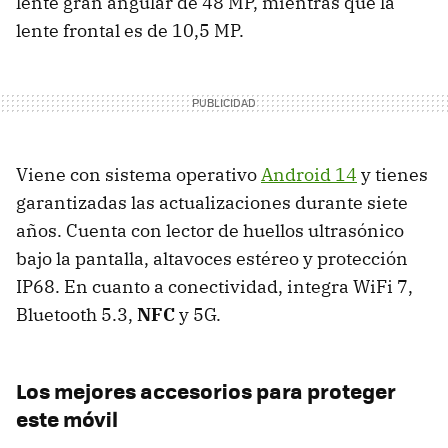
lente gran angular de 48 MP, mientras que la
lente frontal es de 10,5 MP.
Viene con sistema operativo
Android 14
y tienes
garantizadas las actualizaciones durante siete
años. Cuenta con lector de huellos ultrasónico
bajo la pantalla, altavoces estéreo y protección
IP68. En cuanto a conectividad, integra WiFi 7,
Bluetooth 5.3,
NFC
y 5G.
Los mejores accesorios para proteger
este móvil