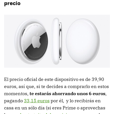
precio
El precio oficial de este dispositivo es de 39,90
euros, así que, si te decides a comprarlo en estos
momentos,
te estarás ahorrando unos 6 euros
,
pagando
33,15 euros
por él, y lo recibirás en
casa en un sólo día (si eres Prime o aprovechas