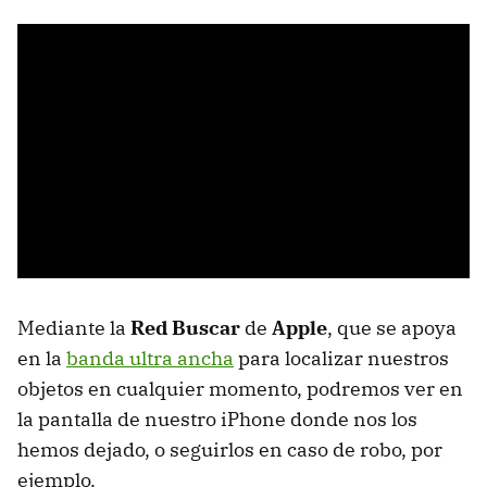
Mediante la
Red Buscar
de
Apple
, que se apoya
en la
banda ultra ancha
para localizar nuestros
objetos en cualquier momento, podremos ver en
la pantalla de nuestro iPhone donde nos los
hemos dejado, o seguirlos en caso de robo, por
ejemplo.