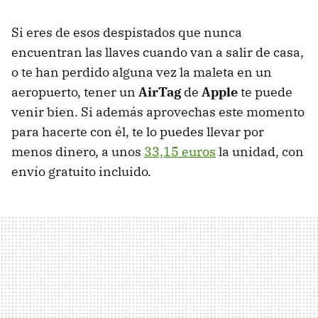
Si eres de esos despistados que nunca
encuentran las llaves cuando van a salir de casa,
o te han perdido alguna vez la maleta en un
aeropuerto, tener un
AirTag
de
Apple
te puede
venir bien. Si además aprovechas este momento
para hacerte con él, te lo puedes llevar por
menos dinero, a unos
33,15 euros
la unidad, con
envío gratuito incluido.