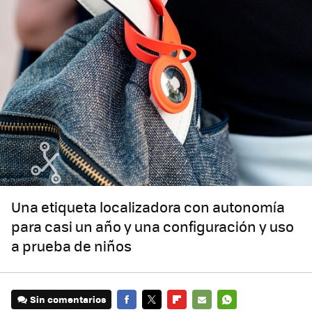
Una etiqueta localizadora con autonomía
para casi un año y una configuración y uso
a prueba de niños
Sin comentarios