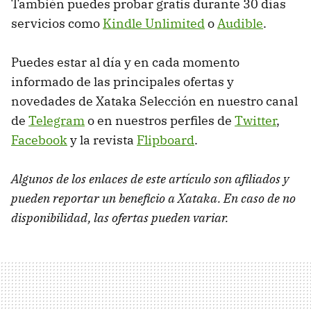
También puedes probar gratis durante 30 días
servicios como
Kindle Unlimited
o
Audible
.
Puedes estar al día y en cada momento
informado de las principales ofertas y
novedades de Xataka Selección en nuestro canal
de
Telegram
o en nuestros perfiles de
Twitter
,
Facebook
y la revista
Flipboard
.
Algunos de los enlaces de este artículo son afiliados y
pueden reportar un beneficio a Xataka. En caso de no
disponibilidad, las ofertas pueden variar.