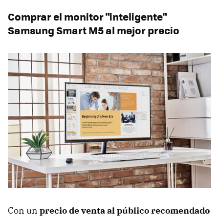
Comprar el monitor "inteligente"
Samsung Smart M5 al mejor precio
Con un
precio de venta al público recomendado