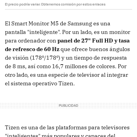
El precio podría variar. Obtenemos comisión por estos enlaces
El Smart Monitor M5 de Samsung es una
pantalla "inteligente". Por un lado, es un monitor
para ordenador con
panel de 27" Full HD y tasa
de refresco de 60 Hz
que ofrece buenos ángulos
de visión (178º/178º) y un tiempo de respuesta
de 8 ms, así como 16,7 millones de colores. Por
otro lado, es una especie de televisor al integrar
el sistema operativo Tizen.
Tizen es una de las plataformas para televisores
"inteligentes" más populares y capaces del