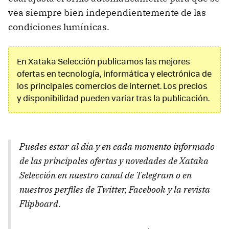
vea siempre bien independientemente de las
condiciones lumínicas.
En Xataka Selección publicamos las mejores
ofertas en tecnología, informática y electrónica de
los principales comercios de internet. Los precios
y disponibilidad pueden variar tras la publicación.
Puedes estar al día y en cada momento informado
de las principales ofertas y novedades de Xataka
Selección en nuestro canal de Telegram o en
nuestros perfiles de Twitter, Facebook y la revista
Flipboard.