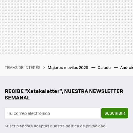
TEMAS DE INTERÉS
Mejores moviles 2026
Claude
Androi
RECIBE "Xatakaletter", NUESTRA NEWSLETTER
SEMANAL
SUSCRIBIR
Suscribiéndote aceptas nuestra
política de privacidad