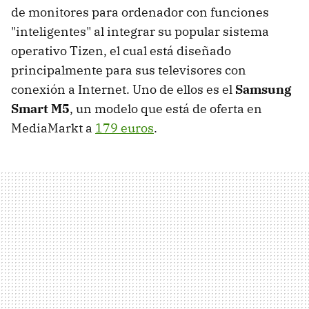
de monitores para ordenador con funciones
"inteligentes" al integrar su popular sistema
operativo Tizen, el cual está diseñado
principalmente para sus televisores con
conexión a Internet. Uno de ellos es el
Samsung
Smart M5
, un modelo que está de oferta en
MediaMarkt a
179 euros
.