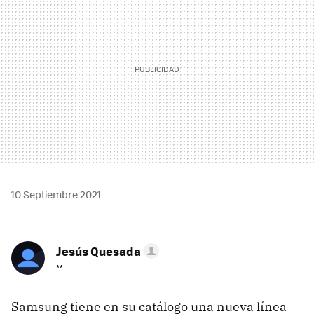
10 Septiembre 2021
Jesús Quesada
**
Samsung tiene en su catálogo una nueva línea