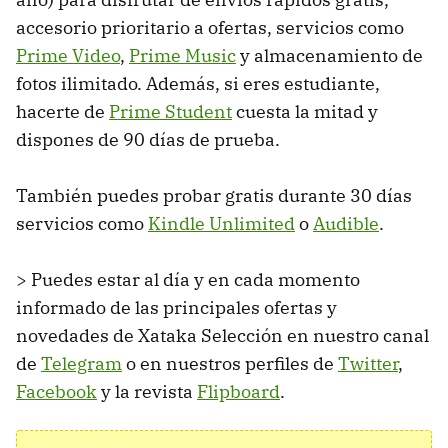
accesorio prioritario a ofertas, servicios como
Prime Video
,
Prime Music
y almacenamiento de
fotos ilimitado. Además, si eres estudiante,
hacerte de
Prime Student
cuesta la mitad y
dispones de 90 días de prueba.
También puedes probar gratis durante 30 días
servicios como
Kindle Unlimited
o
Audible
.
> Puedes estar al día y en cada momento
informado de las principales ofertas y
novedades de Xataka Selección en nuestro canal
de
Telegram
o en nuestros perfiles de
Twitter
,
Facebook
y la revista
Flipboard
.