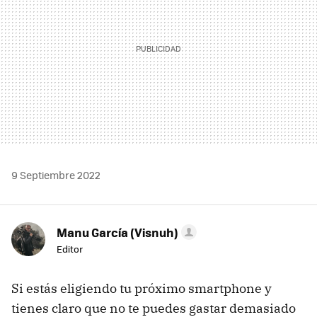
9 Septiembre 2022
Manu García (Visnuh)
Editor
Si estás eligiendo tu próximo smartphone y
tienes claro que no te puedes gastar demasiado