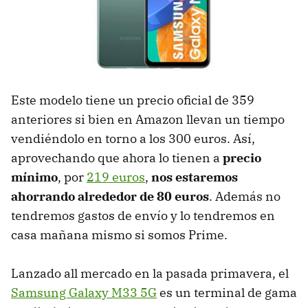
Este modelo tiene un precio oficial de 359
anteriores si bien en Amazon llevan un tiempo
vendiéndolo en torno a los 300 euros. Así,
aprovechando que ahora lo tienen a
precio
mínimo
, por
219 euros
,
nos estaremos
ahorrando alrededor de 80 euros
. Además no
tendremos gastos de envío y lo tendremos en
casa mañana mismo si somos Prime.
Lanzado all mercado en la pasada primavera, el
Samsung Galaxy M33 5G
es un terminal de gama