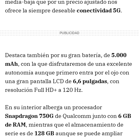
media-baja que por un precio ajustado nos
ofrece la siempre deseable
conectividad 5G
.
Destaca también por su gran batería, de
5.000
mAh
, con la que disfrutaremos de una excelente
autonomía aunque primero entra por el ojo con
una gran pantalla LCD de
6,6 pulgadas
, con
resolución Full HD+ a 120 Hz.
En su interior alberga un procesador
Snapdragon 750G
de Qualcomm junto con
6 GB
de RAM
, mientras que el almacenamiento de
serie es de
128 GB
aunque se puede ampliar