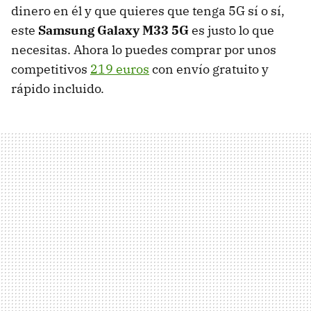
dinero en él y que quieres que tenga 5G sí o sí,
este
Samsung Galaxy M33 5G
es justo lo que
necesitas. Ahora lo puedes comprar por unos
competitivos
219 euros
con envío gratuito y
rápido incluido.