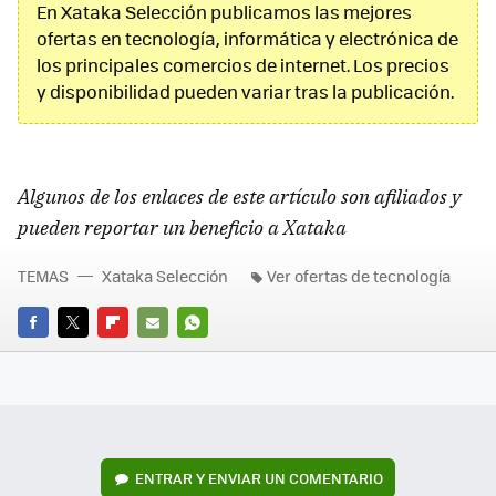
En Xataka Selección publicamos las mejores
ofertas en tecnología, informática y electrónica de
los principales comercios de internet. Los precios
y disponibilidad pueden variar tras la publicación.
Algunos de los enlaces de este artículo son afiliados y
pueden reportar un beneficio a Xataka
TEMAS
Xataka Selección
Ver ofertas de tecnología
FACEBOOK
TWITTER
FLIPBOARD
E-
WHATSAPP
MAIL
ENTRAR Y ENVIAR UN COMENTARIO