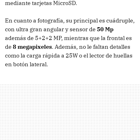
mediante tarjetas MicroSD.
En cuanto a fotografía, su principal es cuádruple,
con ultra gran angular y sensor de
50 Mp
además de 5+2+2 MP, mientras que la frontal es
de
8 megapixeles
. Además, no le faltan detalles
como la carga rápida a 25W o el lector de huellas
en botón lateral.