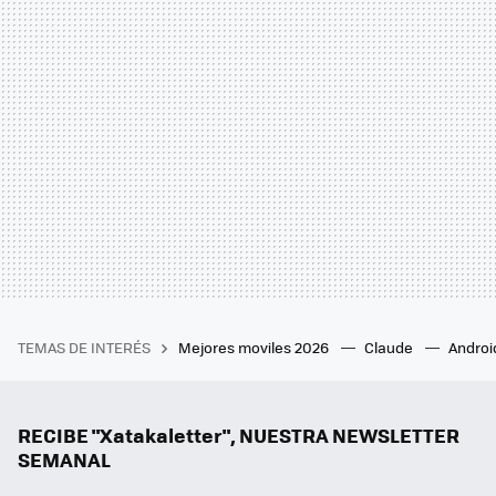
TEMAS DE INTERÉS
Mejores moviles 2026
Claude
Androi
RECIBE "Xatakaletter", NUESTRA NEWSLETTER
SEMANAL