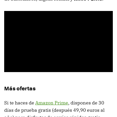
Más ofertas
Si te haces de
Amazon Prime
, dispones de 30
días de prueba gratis (después 49,90 euros al