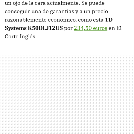
un ojo de la cara actualmente. Se puede
conseguir una de garantías y a un precio
razonablemente económico, como esta
TD
Systems K50DLJ12US
por
234,50 euros
en El
Corte Inglés.