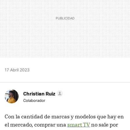
17 Abril 2023
Christian Ruiz
Colaborador
Con la cantidad de marcas y modelos que hay en
el mercado, comprar una
smart TV
no sale por