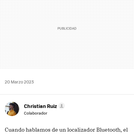
20 Marzo 2023
Christian Ruiz
Colaborador
Cuando hablamos de un localizador Bluetooth, el