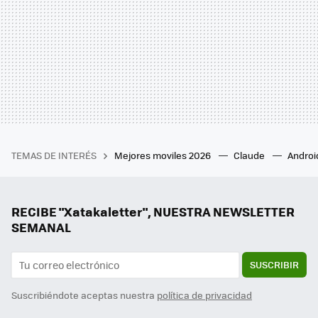
TEMAS DE INTERÉS
Mejores moviles 2026
Claude
Androi
RECIBE "Xatakaletter", NUESTRA NEWSLETTER
SEMANAL
SUSCRIBIR
Suscribiéndote aceptas nuestra
política de privacidad