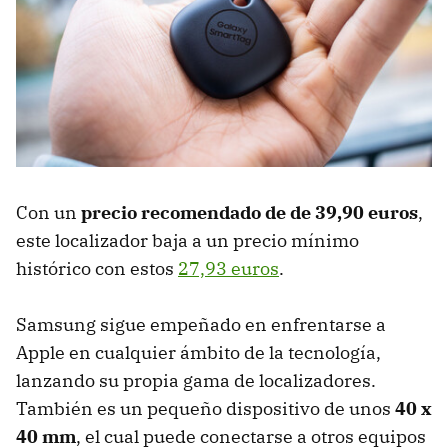
Con un
precio recomendado de de 39,90 euros
,
este localizador baja a un precio mínimo
histórico con estos
27,93 euros
.
Samsung sigue empeñado en enfrentarse a
Apple en cualquier ámbito de la tecnología,
lanzando su propia gama de localizadores.
También es un pequeño dispositivo de unos
40 x
40 mm
, el cual puede conectarse a otros equipos