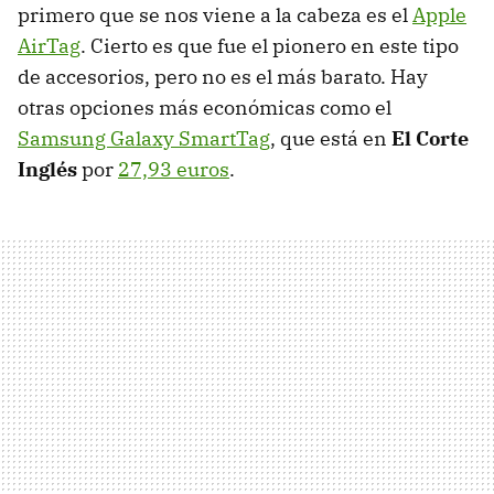
primero que se nos viene a la cabeza es el
Apple
AirTag
. Cierto es que fue el pionero en este tipo
de accesorios, pero no es el más barato. Hay
otras opciones más económicas como el
Samsung Galaxy SmartTag
, que está en
El Corte
Inglés
por
27,93 euros
.