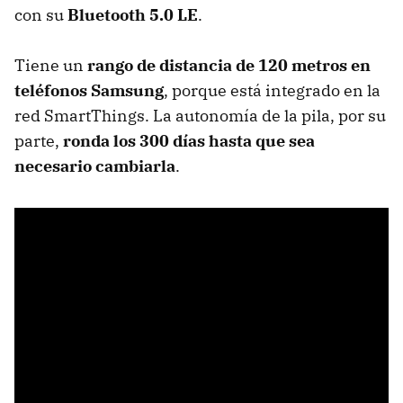
con su
Bluetooth 5.0 LE
.
Tiene un
rango de distancia de 120 metros en
teléfonos Samsung
, porque está integrado en la
red SmartThings. La autonomía de la pila, por su
parte,
ronda los 300 días hasta que sea
necesario cambiarla
.