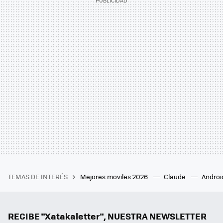
TEMAS DE INTERÉS
Mejores moviles 2026
Claude
Androi
RECIBE "Xatakaletter", NUESTRA NEWSLETTER