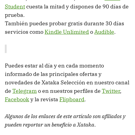
Student
cuesta la mitad y dispones de 90 días de
prueba.
También puedes probar gratis durante 30 días
servicios como
Kindle Unlimited
o
Audible
.
Puedes estar al día y en cada momento
informado de las principales ofertas y
novedades de Xataka Selección en nuestro canal
de
Telegram
o en nuestros perfiles de
Twitter
,
Facebook
y la revista
Flipboard
.
Algunos de los enlaces de este artículo son afiliados y
pueden reportar un beneficio a Xataka
.