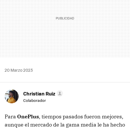
20 Marzo 2023
Christian Ruiz
Colaborador
Para
OnePlus
, tiempos pasados fueron mejores,
aunque el mercado de la gama media le ha hecho