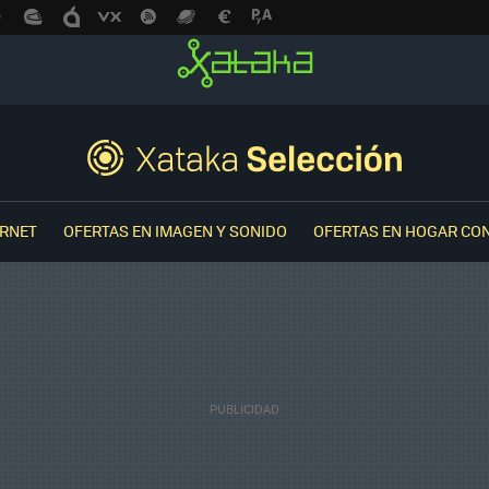
ERNET
OFERTAS EN IMAGEN Y SONIDO
OFERTAS EN HOGAR CO