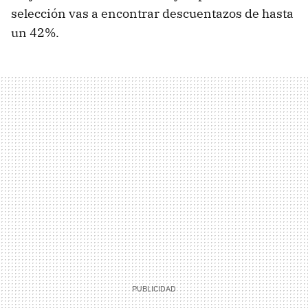
selección vas a encontrar descuentazos de hasta
un 42%.