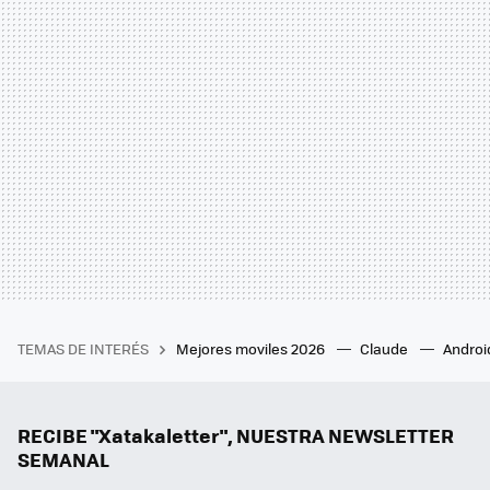
TEMAS DE INTERÉS
Mejores moviles 2026
Claude
Androi
RECIBE "Xatakaletter", NUESTRA NEWSLETTER
SEMANAL