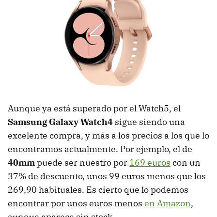
Aunque ya está superado por el Watch5, el
Samsung Galaxy Watch4
sigue siendo una
excelente compra, y más a los precios a los que lo
encontramos actualmente. Por ejemplo, el de
40mm
puede ser nuestro por
169 euros
con un
37% de descuento, unos 99 euros menos que los
269,90 habituales. Es cierto que lo podemos
encontrar por unos euros menos
en Amazon
,
aunque aparece sin stock.