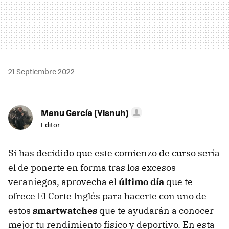
21 Septiembre 2022
Manu García (Visnuh)
Editor
Si has decidido que este comienzo de curso sería
el de ponerte en forma tras los excesos
veraniegos, aprovecha el
último día
que te
ofrece El Corte Inglés para hacerte con uno de
estos
smartwatches
que te ayudarán a conocer
mejor tu rendimiento físico y deportivo. En esta