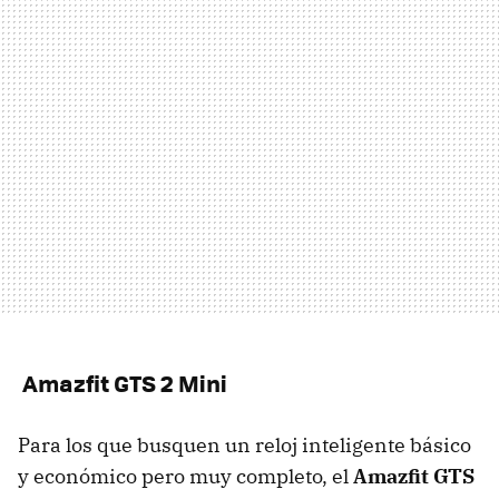
Amazfit GTS 2 Mini
Para los que busquen un reloj inteligente básico
y económico pero muy completo, el
Amazfit GTS