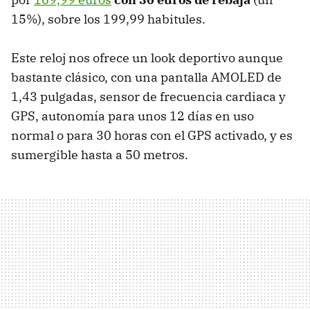
15%), sobre los 199,99 habitules.
Este reloj nos ofrece un look deportivo aunque
bastante clásico, con una pantalla AMOLED de
1,43 pulgadas, sensor de frecuencia cardiaca y
GPS, autonomía para unos 12 días en uso
normal o para 30 horas con el GPS activado, y es
sumergible hasta a 50 metros.