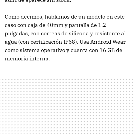
Como decimos, hablamos de un modelo en este
caso con caja de 40mm y pantalla de 1,2
pulgadas, con correas de silicona y resistente al
agua (con certificación IP68). Usa Android Wear
como sistema operativo y cuenta con 16 GB de
memoria interna.