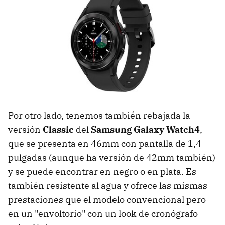
Por otro lado, tenemos también rebajada la
versión
Classic
del
Samsung Galaxy Watch4
,
que se presenta en 46mm con pantalla de 1,4
pulgadas (aunque ha versión de 42mm también)
y se puede encontrar en negro o en plata. Es
también resistente al agua y ofrece las mismas
prestaciones que el modelo convencional pero
en un "envoltorio" con un look de cronógrafo