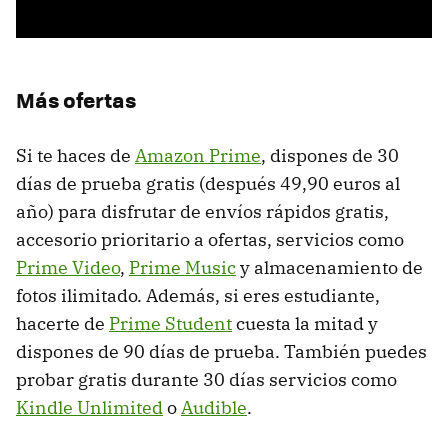
Más ofertas
Si te haces de
Amazon Prime
, dispones de 30
días de prueba gratis (después 49,90 euros al
año) para disfrutar de envíos rápidos gratis,
accesorio prioritario a ofertas, servicios como
Prime Video
,
Prime Music
y almacenamiento de
fotos ilimitado. Además, si eres estudiante,
hacerte de
Prime Student
cuesta la mitad y
dispones de 90 días de prueba. También puedes
probar gratis durante 30 días servicios como
Kindle Unlimited
o
Audible
.