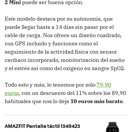
2 Mini
puede ser buena opción.
Este modelo destaca por su autonomía, que
puede llegar hasta a 14 días sin pasar por el
cable de carga. Nos ofrece un diseño cuadrado,
con GPS incluido y funciones como el
seguimiento de la actividad física con sensor
cardiaco incorporado, monitorización del sueño
y el estrés así como del oxígeno en sangre SpO2.
Todo esto y más, lo tenemos por sólo
79,90
euros
, con un descuento del 11% sobre los 89,90
habituales que nos lo deja
10 euros más barato
.
AMAZFIT Pantalla táctil 1349423