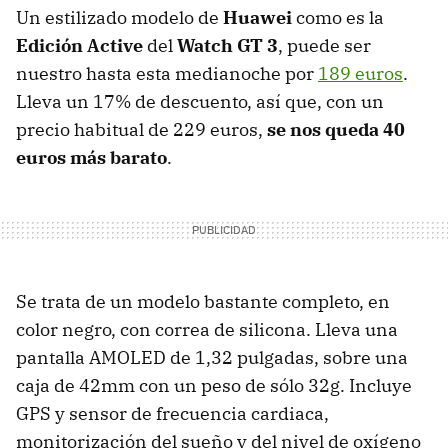
Un estilizado modelo de
Huawei
como es la
Edición Active
del
Watch GT 3
, puede ser
nuestro hasta esta medianoche por
189 euros
.
Lleva un 17% de descuento, así que, con un
precio habitual de 229 euros,
se nos queda 40
euros más barato
.
Se trata de un modelo bastante completo, en
color negro, con correa de silicona. Lleva una
pantalla AMOLED de 1,32 pulgadas, sobre una
caja de 42mm con un peso de sólo 32g. Incluye
GPS y sensor de frecuencia cardiaca,
monitorización del sueño y del nivel de oxígeno