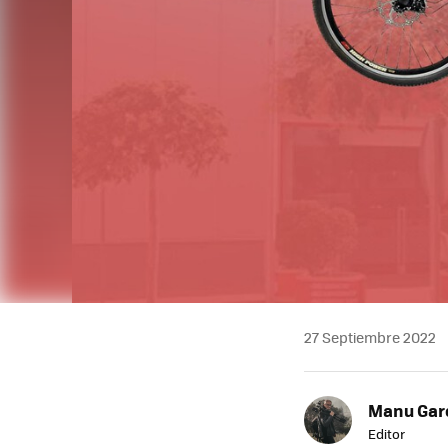
27 Septiembre 2022
Manu Garc
Editor