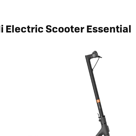
i Electric Scooter Essential