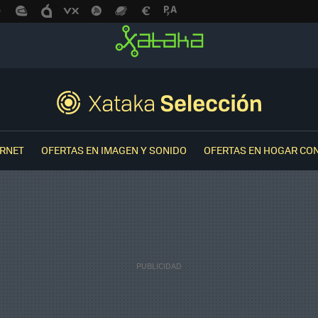
ERNET
OFERTAS EN IMAGEN Y SONIDO
OFERTAS EN HOGAR CO