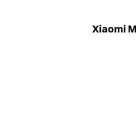
Xiaomi M