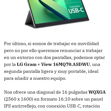
Por último, si somos de trabajar en movilidad
pero no por ello queremos renunciar a trabajar
en un entorno con dos pantallas, podemos optar
por la
LG Gram + View 16MQ70.ASDWU
, una
segunda pantalla ligera y muy portable, ideal
para añadir a nuestro equipo.
Nos ofrece una diagonal de 16 pulgadas
WQXGA
(2560 x 1600) en formato 16:10 sobre un panel
IPS antirreflejo, con conexión USB-C, rotación