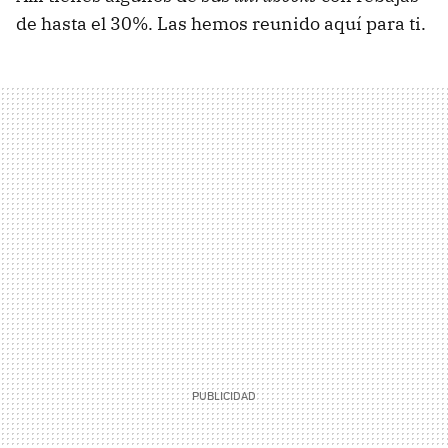
de hasta el 30%. Las hemos reunido aquí para ti.