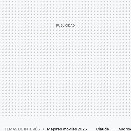
TEMAS DE INTERÉS
Mejores moviles 2026
Claude
Androi