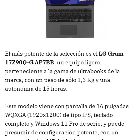
El más potente de la selección es el
LG Gram
17Z90Q-G.AP7BB
, un equipo ligero,
perteneciente a la gama de ultrabooks de la
marca, con un peso de sólo 1,3 Kg y una
autonomía de 15 horas.
Este modelo viene con pantalla de 16 pulgadas
WQXGA (1920x1200) de tipo IPS, teclado
completo y Windows 11 Pro de serie, y puede
presumir de configuración potente, con un