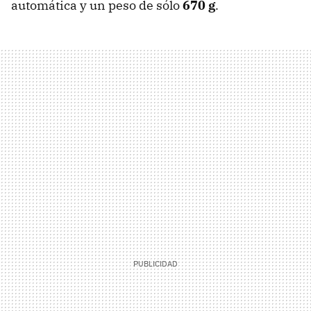
automática y un peso de sólo
670 g
.