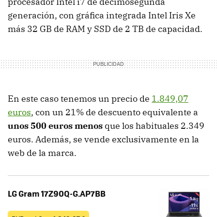
procesador Intel i7 de decimosegunda
generación, con gráfica integrada Intel Iris Xe
más 32 GB de RAM y SSD de 2 TB de capacidad.
En este caso tenemos un precio de
1.849,07
euros
, con un 21% de descuento equivalente a
unos 500 euros menos
que los habituales 2.349
euros. Además, se vende exclusivamente en la
web de la marca.
LG Gram 17Z90Q-G.AP7BB