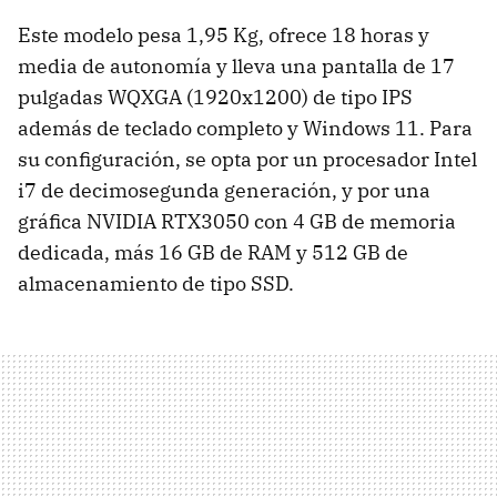
Este modelo pesa 1,95 Kg, ofrece 18 horas y
media de autonomía y lleva una pantalla de 17
pulgadas WQXGA (1920x1200) de tipo IPS
además de teclado completo y Windows 11. Para
su configuración, se opta por un procesador Intel
i7 de decimosegunda generación, y por una
gráfica NVIDIA RTX3050 con 4 GB de memoria
dedicada, más 16 GB de RAM y 512 GB de
almacenamiento de tipo SSD.