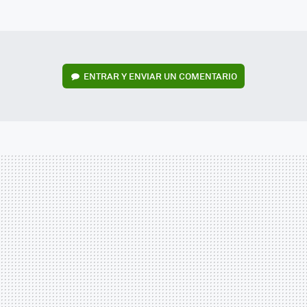
MAIL
ENTRAR Y ENVIAR UN COMENTARIO