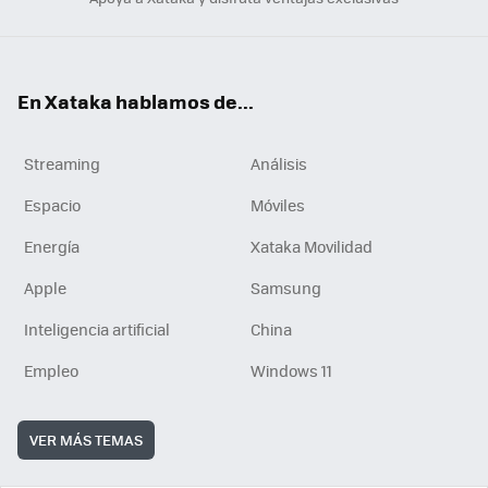
En Xataka hablamos de...
Streaming
Análisis
Espacio
Móviles
Energía
Xataka Movilidad
Apple
Samsung
Inteligencia artificial
China
Empleo
Windows 11
VER MÁS TEMAS