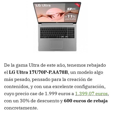
De la gama Ultra de este año, tenemos rebajado
el
LG Ultra 17U70P-P.AA78B
, un modelo algo
más pesado, pensado para la creación de
contenidos, y con una excelente configuración,
cuyo precio cae de 1.999 euros a
1.399,07 euros
,
con un 30% de descuento y
600 euros de rebaja
concretamente.