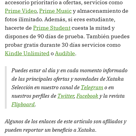
accesorio prioritario a ofertas, servicios como
Prime Video
,
Prime Music
y almacenamiento de
fotos ilimitado. Además, si eres estudiante,
hacerte de
Prime Student
cuesta la mitad y
dispones de 90 días de prueba. También puedes
probar gratis durante 30 días servicios como
Kindle Unlimited
o
Audible
.
Puedes estar al día y en cada momento informado
de las principales ofertas y novedades de Xataka
Selección en nuestro canal de
Telegram
o en
nuestros perfiles de
Twitter
,
Facebook
y la revista
Flipboard
.
Algunos de los enlaces de este artículo son afiliados y
pueden reportar un beneficio a Xataka
.