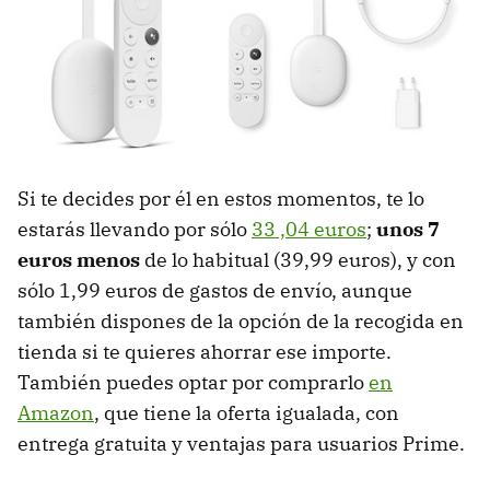
Si te decides por él en estos momentos, te lo
estarás llevando por sólo
33 ,04 euros
;
unos 7
euros menos
de lo habitual (39,99 euros), y con
sólo 1,99 euros de gastos de envío, aunque
también dispones de la opción de la recogida en
tienda si te quieres ahorrar ese importe.
También puedes optar por comprarlo
en
Amazon
, que tiene la oferta igualada, con
entrega gratuita y ventajas para usuarios Prime.