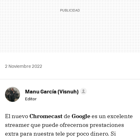
2 Noviembre 2022
Manu García (Visnuh)
Editor
El nuevo
Chromecast
de
Google
es un excelente
streamer que puede ofrecernos prestaciones
extra para nuestra tele por poco dinero. Si