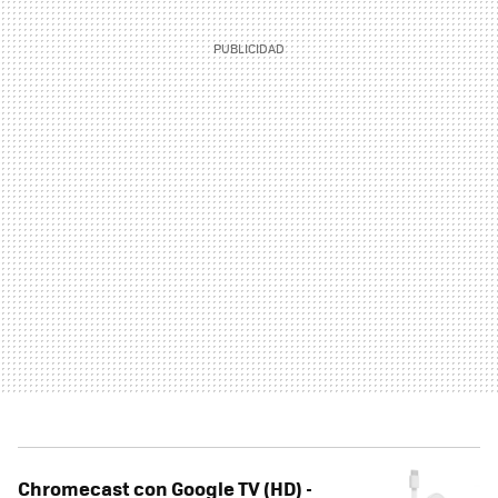
Chromecast con Google TV (HD) -