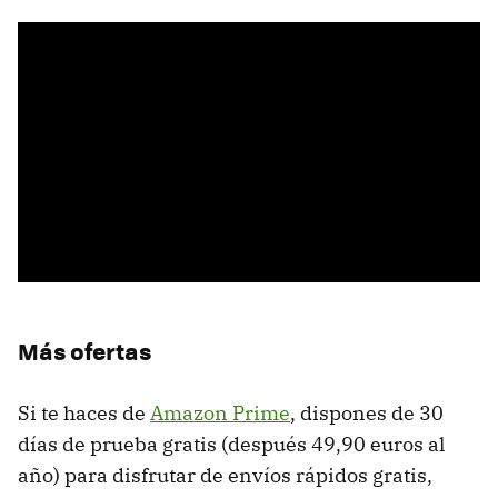
Más ofertas
Si te haces de
Amazon Prime
, dispones de 30
días de prueba gratis (después 49,90 euros al
año) para disfrutar de envíos rápidos gratis,