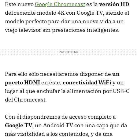
Este nuevo
Google Chromecast
es la
versión HD
del reciente modelo 4K con Google TV, siendo el
modelo perfecto para dar una nueva vida a un
viejo televisor sin prestaciones inteligentes.
Para ello sólo necesitaremos disponer de
un
puerto HDMI
en éste,
conectividad WiFi
y un
lugar al que enchufar la alimentación por USB-C
del Chromecast.
Con él dispondremos de acceso completo a
Google TV
, un Android TV con una capa que da
más visibilidad a los contenidos, y de una