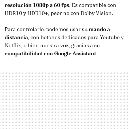
resolución 1080p a 60 fps
. Es compatible con
HDR10 y HDR10+, peor no con Dolby Vision.
Para controlarlo, podemos usar su
mando a
distancia
, con botones dedicados para Youtube y
Netflix, o bien nuestra voz, gracias a su
compatibilidad con Google Assistant
.