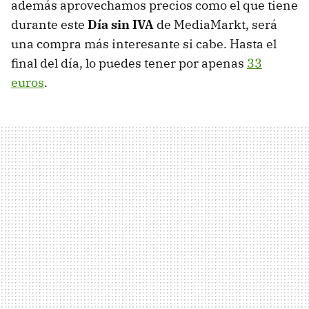
además aprovechamos precios como el que tiene
durante este
Día sin IVA
de MediaMarkt, será
una compra más interesante si cabe. Hasta el
final del día, lo puedes tener por apenas
33
euros
.