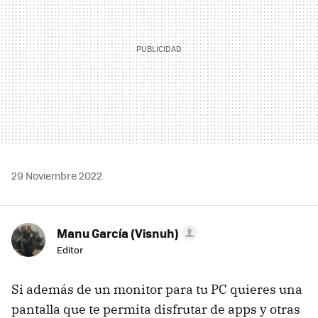
29 Noviembre 2022
Manu García (Visnuh)
Editor
Si además de un monitor para tu PC quieres una
pantalla que te permita disfrutar de apps y otras