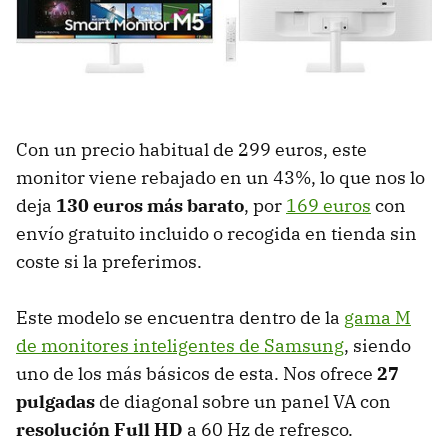
Con un precio habitual de 299 euros, este
monitor viene rebajado en un 43%, lo que nos lo
deja
130 euros más barato
, por
169 euros
con
envío gratuito incluido o recogida en tienda sin
coste si la preferimos.
Este modelo se encuentra dentro de la
gama M
de monitores inteligentes de Samsung
, siendo
uno de los más básicos de esta. Nos ofrece
27
pulgadas
de diagonal sobre un panel VA con
resolución Full HD
a 60 Hz de refresco.