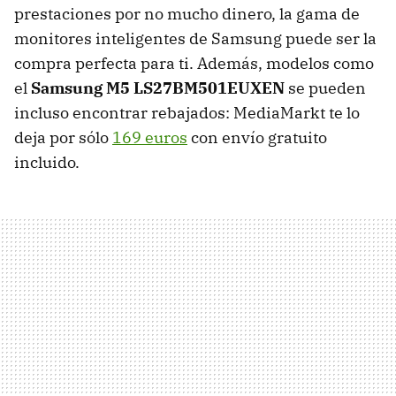
prestaciones por no mucho dinero, la gama de
monitores inteligentes de Samsung puede ser la
compra perfecta para ti. Además, modelos como
el
Samsung M5 LS27BM501EUXEN
se pueden
incluso encontrar rebajados: MediaMarkt te lo
deja por sólo
169 euros
con envío gratuito
incluido.