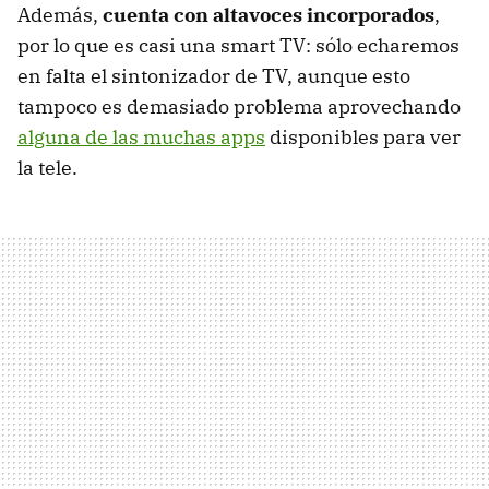
Además,
cuenta con altavoces incorporados
,
por lo que es casi una smart TV: sólo echaremos
en falta el sintonizador de TV, aunque esto
tampoco es demasiado problema aprovechando
alguna de las muchas apps
disponibles para ver
la tele.