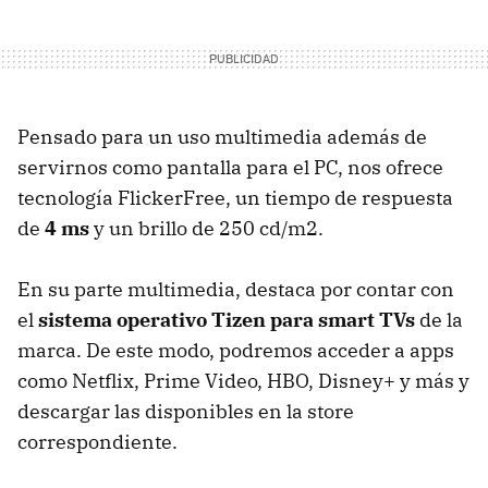
Pensado para un uso multimedia además de
servirnos como pantalla para el PC, nos ofrece
tecnología FlickerFree, un tiempo de respuesta
de
4 ms
y un brillo de 250 cd/m2.
En su parte multimedia, destaca por contar con
el
sistema operativo Tizen para smart TVs
de la
marca. De este modo, podremos acceder a apps
como Netflix, Prime Video, HBO, Disney+ y más y
descargar las disponibles en la store
correspondiente.