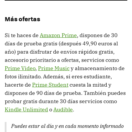
Más ofertas
Si te haces de
Amazon Prime
, dispones de 30
días de prueba gratis (después 49,90 euros al
año) para disfrutar de envíos rápidos gratis,
accesorio prioritario a ofertas, servicios como
Prime Video
,
Prime Music
y almacenamiento de
fotos ilimitado. Además, si eres estudiante,
hacerte de
Prime Student
cuesta la mitad y
dispones de 90 días de prueba. También puedes
probar gratis durante 30 días servicios como
Kindle Unlimited
o
Audible
.
Puedes estar al día y en cada momento informado