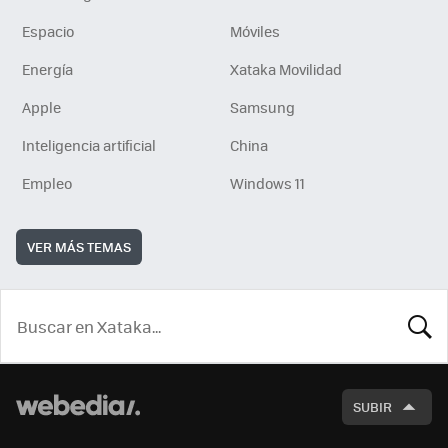
Espacio
Móviles
Energía
Xataka Movilidad
Apple
Samsung
Inteligencia artificial
China
Empleo
Windows 11
VER MÁS TEMAS
BUSCA
SUBIR