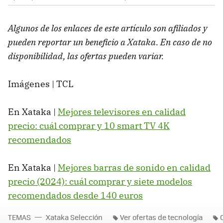
Algunos de los enlaces de este artículo son afiliados y
pueden reportar un beneficio a Xataka. En caso de no
disponibilidad, las ofertas pueden variar.
Imágenes | TCL
En Xataka |
Mejores televisores en calidad
precio: cuál comprar y 10 smart TV 4K
recomendados
En Xataka |
Mejores barras de sonido en calidad
precio (2024): cuál comprar y siete modelos
recomendados desde 140 euros
TEMAS
Xataka Selección
Ver ofertas de tecnología