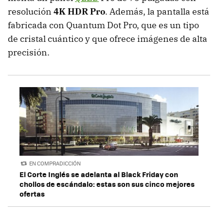
resolución
4K HDR Pro
. Además, la pantalla está
fabricada con Quantum Dot Pro, que es un tipo
de cristal cuántico y que ofrece imágenes de alta
precisión.
EN COMPRADICCIÓN
El Corte Inglés se adelanta al Black Friday con
chollos de escándalo: estas son sus cinco mejores
ofertas