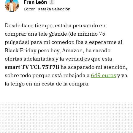
Fran León
Editor - Xataka Selección
Desde hace tiempo, estaba pensando en
comprar una tele grande (de mínimo 75
pulgadas) para mi comedor. Iba a esperarme al
Black Friday pero hoy, Amazon, ha sacado
ofertas adelantadas y la verdad es que esta
smart TV TCL 75T7B
ha acaparado mi atención,
sobre todo porque está rebajada a
649 euros
y ya
la tengo en mi cesta de la compra.