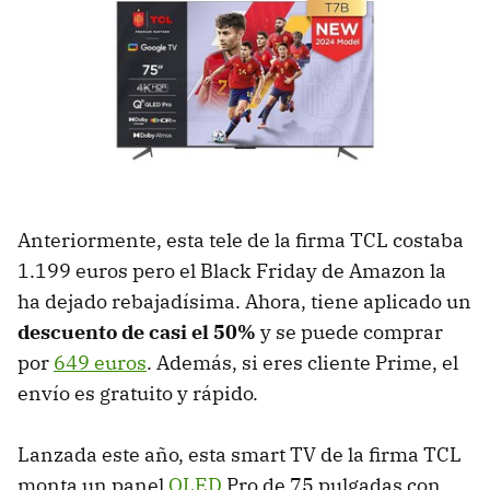
Anteriormente, esta tele de la firma TCL costaba
1.199 euros pero el Black Friday de Amazon la
ha dejado rebajadísima. Ahora, tiene aplicado un
descuento de casi el 50%
y se puede comprar
por
649 euros
. Además, si eres cliente Prime, el
envío es gratuito y rápido.
Lanzada este año, esta smart TV de la firma TCL
monta un panel
QLED
Pro de 75 pulgadas con