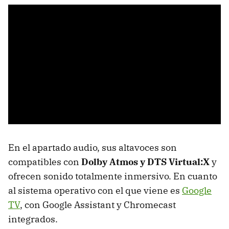
En el apartado audio, sus altavoces son
compatibles con
Dolby Atmos y DTS Virtual:X
y
ofrecen sonido totalmente inmersivo. En cuanto
al sistema operativo con el que viene es
Google
TV
, con Google Assistant y Chromecast
integrados.