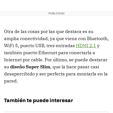
Otra de las cosas por las que destaca es su
amplia conectividad, ya que viene con Bluetooth,
WiFi 5, puerto USB, tres entradas
HDMI 2.1
y
también puerto Ethernet para conectarla a
Internet por cable. Por último, se puede destacar
su
diseño Super Slim
, que la hace pasar casi
desapercibido y ser perfecta para montarla en la
pared.
También te puede interesar