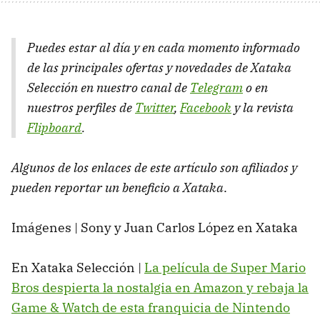
Puedes estar al día y en cada momento informado
de las principales ofertas y novedades de Xataka
Selección en nuestro canal de
Telegram
o en
nuestros perfiles de
Twitter
,
Facebook
y la revista
Flipboard
.
Algunos de los enlaces de este artículo son afiliados y
pueden reportar un beneficio a Xataka
.
Imágenes | Sony y Juan Carlos López en Xataka
En Xataka Selección |
La película de Super Mario
Bros despierta la nostalgia en Amazon y rebaja la
Game & Watch de esta franquicia de Nintendo