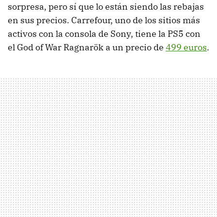
sorpresa, pero sí que lo están siendo las rebajas
en sus precios. Carrefour, uno de los sitios más
activos con la consola de Sony, tiene la PS5 con
el God of War Ragnarök a un precio de
499 euros
.