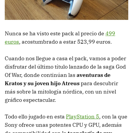
Nunca se ha visto este pack al precio de
499
euros
, acostumbrado a estar 523,99 euros.
Cuando nos llegue a casa el pack, vamos a poder
disfrutar del último título lanzado de la saga God
Of War, donde continúan las
aventuras de
Kratos y su joven hijo Atreus
para descubrir
más sobre la mitología nórdica, con un nivel
gráfico espectacular.
Todo ello jugado en esta
PlayStation 5
, con la que
Sony ofrece unas potentes CPU y GPU, además