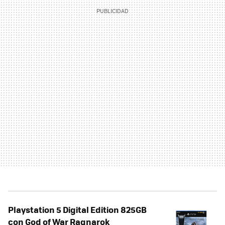
Playstation 5 Digital Edition 825GB
con God of War Ragnarok