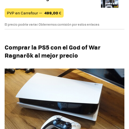
PVP en Carrefour —
499,00
€
El precio podría variar. Obtenemos comisión por estos enlaces
Comprar la PS5 con el God of War
Ragnarök al mejor precio