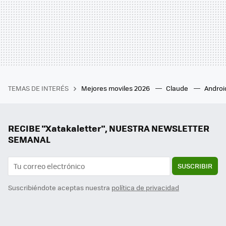
TEMAS DE INTERÉS
Mejores moviles 2026
Claude
Androi
RECIBE "Xatakaletter", NUESTRA NEWSLETTER
SEMANAL
SUSCRIBIR
Suscribiéndote aceptas nuestra
política de privacidad