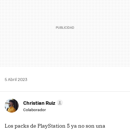
5 Abril 2023
Christian Ruiz
Colaborador
Los packs de PlayStation 5 ya no son una