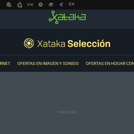
ERNET
OFERTAS EN IMAGEN Y SONIDO
OFERTAS EN HOGAR CO