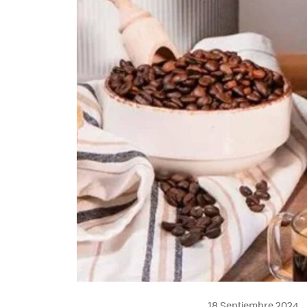
18 Septiembre 2024