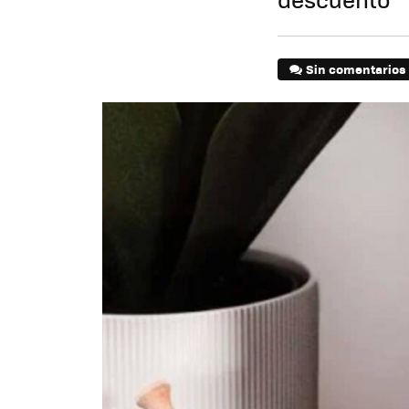
Sin comentarios