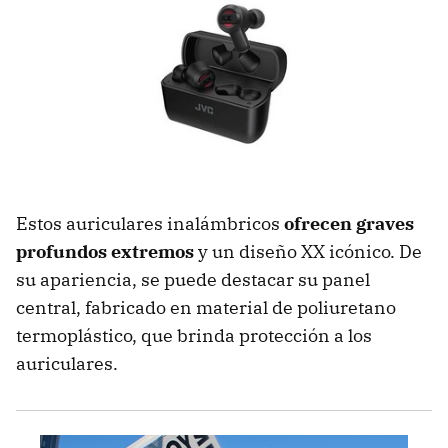
Estos auriculares inalámbricos
ofrecen graves
profundos extremos
y un diseño XX icónico. De
su apariencia, se puede destacar su panel
central, fabricado en material de poliuretano
termoplástico, que brinda protección a los
auriculares.