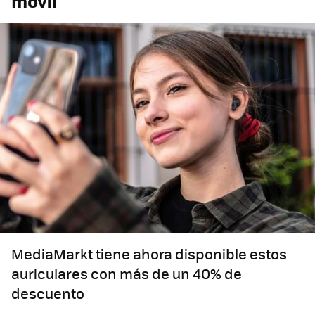
móvil
MediaMarkt tiene ahora disponible estos
auriculares con más de un 40% de
descuento