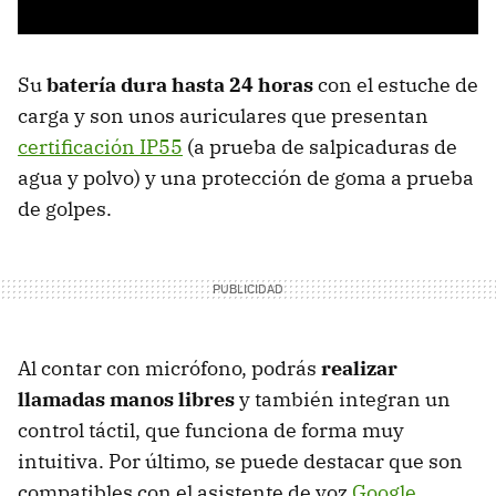
Su
batería dura hasta 24 horas
con el estuche de
carga y son unos auriculares que presentan
certificación IP55
(a prueba de salpicaduras de
agua y polvo) y una protección de goma a prueba
de golpes.
Al contar con micrófono, podrás
realizar
llamadas manos libres
y también integran un
control táctil, que funciona de forma muy
intuitiva. Por último, se puede destacar que son
compatibles con el asistente de voz
Google