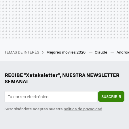
TEMAS DE INTERÉS
Mejores moviles 2026
Claude
Androi
RECIBE "Xatakaletter", NUESTRA NEWSLETTER
SEMANAL
SUSCRIBIR
Suscribiéndote aceptas nuestra
política de privacidad