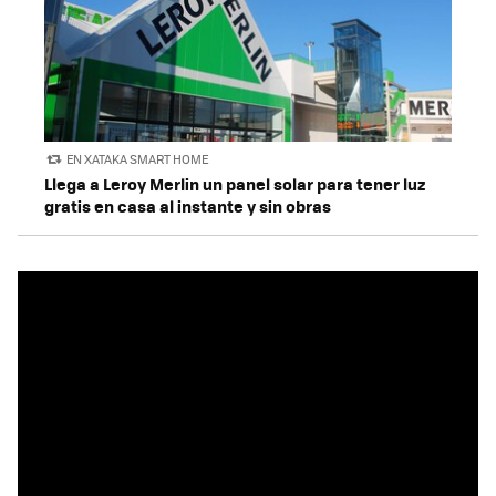
EN XATAKA SMART HOME
Llega a Leroy Merlin un panel solar para tener luz
gratis en casa al instante y sin obras