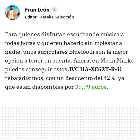
Fran León
Editor - Xataka Selección
Para quienes disfrutan escuchando música a
todas horas y quieren hacerlo sin molestar a
nadie, unos auriculares Bluetooth son la mejor
opción a tener en cuenta. Ahora, en MediaMarkt
puedes conseguir estos
JVC HA-XC62T-R-U
rebajadísimos, con un descuento del 42%, ya
que están disponibles por
39,99 euros
.