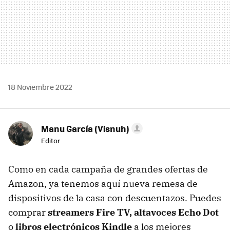
18 Noviembre 2022
Manu García (Visnuh)
Editor
Como en cada campaña de grandes ofertas de
Amazon, ya tenemos aquí nueva remesa de
dispositivos de la casa con descuentazos. Puedes
comprar
streamers Fire TV, altavoces Echo Dot
o
libros electrónicos Kindle
a los mejores