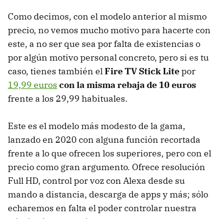
Como decimos, con el modelo anterior al mismo
precio, no vemos mucho motivo para hacerte con
este, a no ser que sea por falta de existencias o
por algún motivo personal concreto, pero si es tu
caso, tienes también el
Fire TV Stick Lite
por
19,99 euros
con la misma rebaja de 10 euros
frente a los 29,99 habituales.
Este es el modelo más modesto de la gama,
lanzado en 2020 con alguna función recortada
frente a lo que ofrecen los superiores, pero con el
precio como gran argumento. Ofrece resolución
Full HD, control por voz con Alexa desde su
mando a distancia, descarga de apps y más; sólo
echaremos en falta el poder controlar nuestra