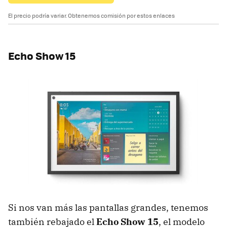
El precio podría variar. Obtenemos comisión por estos enlaces
Echo Show 15
Si nos van más las pantallas grandes, tenemos
también rebajado el
Echo Show 15
, el modelo