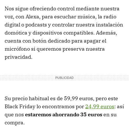
Nos sigue ofreciendo control mediante nuestra
voz, con Alexa, para escuchar música, la radio
digital o podcasts y controlar nuestra instalación
domótica y dispositivos compatibles. Además,
cuenta con botón dedicado para apagar el
micrófono si queremos preserva nuestra
privacidad.
Su precio habitual es de 59,99 euros, pero este
Black Friday lo encontramos por
24,99 euros
: así
que nos
estaremos ahorrando 35 euros
en su
compra.