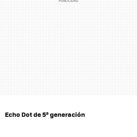
Echo Dot de 5ª generación