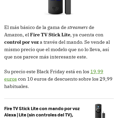
El más básico de la gama de
streamers
de
Amazon, el
Fire TV Stick Lite
, ya cuenta con
control por voz
a través del mando. Se vende al
mismo precio que el modelo que no lo lleva, así
que nos parece más interesante este.
Su precio este Black Friday está en los
19,99
euros
con 10 euros de descuento sobre los 29,99
habituales.
Fire TV Stick Lite con mando por voz
Alexa | Lite (sin controles del TV),