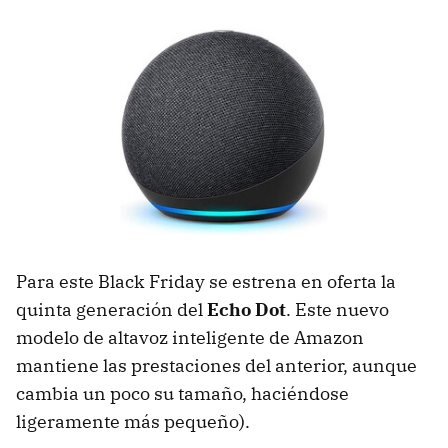
Para este Black Friday se estrena en oferta la
quinta generación del
Echo Dot
. Este nuevo
modelo de altavoz inteligente de Amazon
mantiene las prestaciones del anterior, aunque
cambia un poco su tamaño, haciéndose
ligeramente más pequeño).