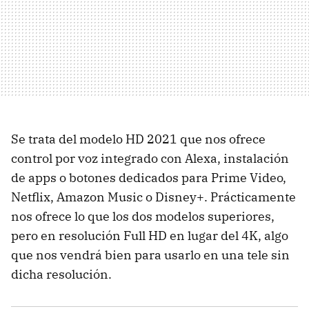
Se trata del modelo HD 2021 que nos ofrece
control por voz integrado con Alexa, instalación
de apps o botones dedicados para Prime Video,
Netflix, Amazon Music o Disney+. Prácticamente
nos ofrece lo que los dos modelos superiores,
pero en resolución Full HD en lugar del 4K, algo
que nos vendrá bien para usarlo en una tele sin
dicha resolución.