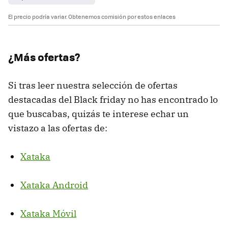
El precio podría variar. Obtenemos comisión por estos enlaces
¿Más ofertas?
Si tras leer nuestra selección de ofertas
destacadas del Black friday no has encontrado lo
que buscabas, quizás te interese echar un
vistazo a las ofertas de:
Xataka
Xataka Android
Xataka Móvil