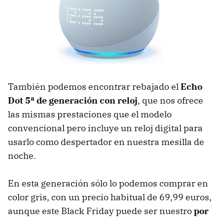
También podemos encontrar rebajado el
Echo
Dot 5ª de generación con reloj
, que nos ofrece
las mismas prestaciones que el modelo
convencional pero incluye un reloj digital para
usarlo como despertador en nuestra mesilla de
noche.
En esta generación sólo lo podemos comprar en
color gris, con un precio habitual de 69,99 euros,
aunque este Black Friday puede ser nuestro
por