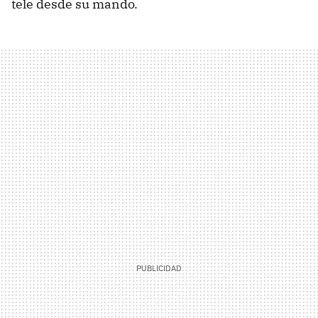
tele desde su mando.