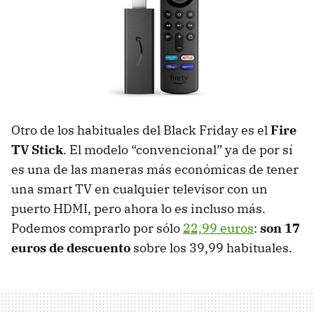
Otro de los habituales del Black Friday es el
Fire
TV Stick
. El modelo “convencional” ya de por sí
es una de las maneras más económicas de tener
una smart TV en cualquier televisor con un
puerto HDMI, pero ahora lo es incluso más.
Podemos comprarlo por sólo
22,99 euros
:
son 17
euros de descuento
sobre los 39,99 habituales.