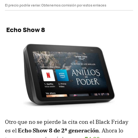
El precio podría variar. Obtenemos comisión por estos enlaces
Echo Show 8
Otro que no se pierde la cita con el Black Friday
es el
Echo Show 8 de 2ª generación
. Ahora lo