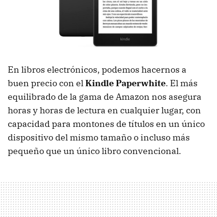
En libros electrónicos, podemos hacernos a
buen precio con el
Kindle Paperwhite
. El más
equilibrado de la gama de Amazon nos asegura
horas y horas de lectura en cualquier lugar, con
capacidad para montones de títulos en un único
dispositivo del mismo tamaño o incluso más
pequeño que un único libro convencional.