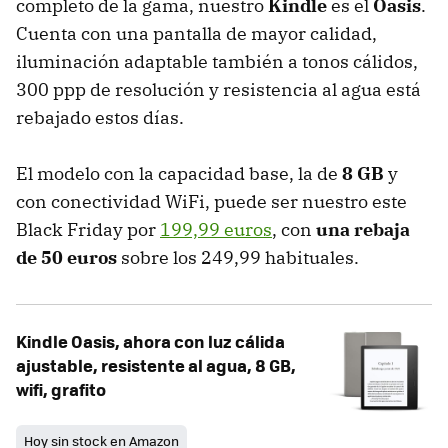
completo de la gama, nuestro
Kindle
es el
Oasis
.
Cuenta con una pantalla de mayor calidad,
iluminación adaptable también a tonos cálidos,
300 ppp de resolución y resistencia al agua está
rebajado estos días.
El modelo con la capacidad base, la de
8 GB
y
con conectividad WiFi, puede ser nuestro este
Black Friday por
199,99 euros
, con
una rebaja
de 50 euros
sobre los 249,99 habituales.
Kindle Oasis, ahora con luz cálida
ajustable, resistente al agua, 8 GB,
wifi, grafito
Hoy sin stock en Amazon