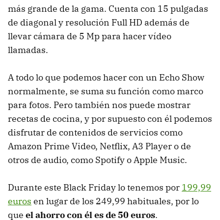
más grande de la gama. Cuenta con 15 pulgadas
de diagonal y resolución Full HD además de
llevar cámara de 5 Mp para hacer vídeo
llamadas.
A todo lo que podemos hacer con un Echo Show
normalmente, se suma su función como marco
para fotos. Pero también nos puede mostrar
recetas de cocina, y por supuesto con él podemos
disfrutar de contenidos de servicios como
Amazon Prime Video, Netflix, A3 Player o de
otros de audio, como Spotify o Apple Music.
Durante este Black Friday lo tenemos por
199,99
euros
en lugar de los 249,99 habituales, por lo
que
el ahorro con él es de 50 euros
.