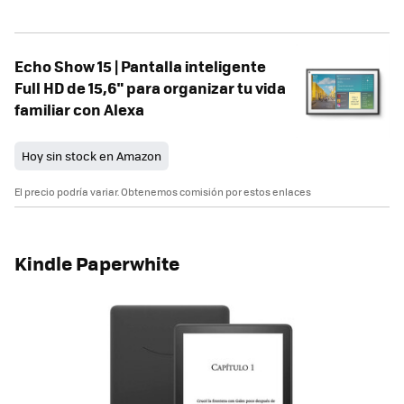
Echo Show 15 | Pantalla inteligente
Full HD de 15,6" para organizar tu vida
familiar con Alexa
Hoy sin stock en Amazon
El precio podría variar. Obtenemos comisión por estos enlaces
Kindle Paperwhite