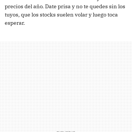
precios del año. Date prisa y no te quedes sin los
tuyos, que los stocks suelen volar y luego toca
esperar.