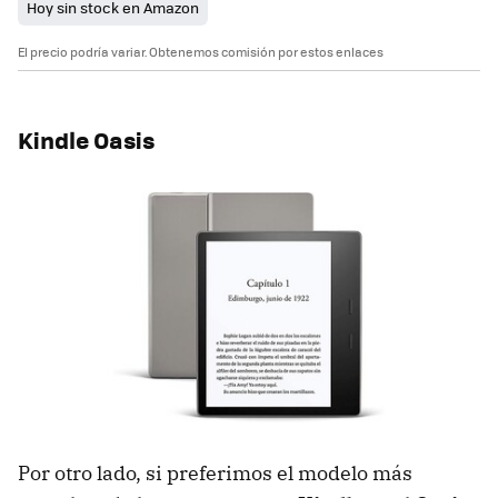
Hoy sin stock en Amazon
El precio podría variar. Obtenemos comisión por estos enlaces
Kindle Oasis
Por otro lado, si preferimos el modelo más