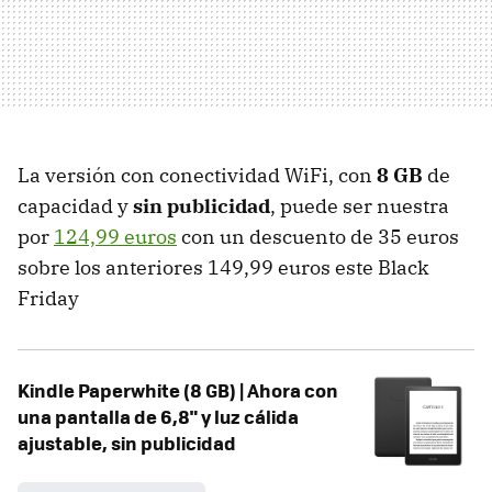
La versión con conectividad WiFi, con
8 GB
de
capacidad y
sin publicidad
, puede ser nuestra
por
124,99 euros
con un descuento de 35 euros
sobre los anteriores 149,99 euros este Black
Friday
Kindle Paperwhite (8 GB) | Ahora con
una pantalla de 6,8" y luz cálida
ajustable, sin publicidad