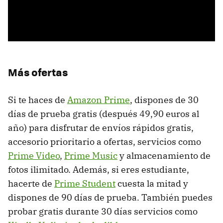
Más ofertas
Si te haces de
Amazon Prime
, dispones de 30
días de prueba gratis (después 49,90 euros al
año) para disfrutar de envíos rápidos gratis,
accesorio prioritario a ofertas, servicios como
Prime Video
,
Prime Music
y almacenamiento de
fotos ilimitado. Además, si eres estudiante,
hacerte de
Prime Student
cuesta la mitad y
dispones de 90 días de prueba. También puedes
probar gratis durante 30 días servicios como