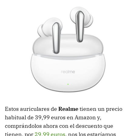
Estos auriculares de
Realme
tienen un precio
habitual de 39,99 euros en Amazon y,
comprándolos ahora con el descuento que
tienen, por
29,99 euros
, nos los estaríamos