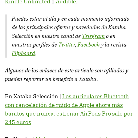
Kindle Unlimited
o
Audible
.
Puedes estar al día y en cada momento informado
de las principales ofertas y novedades de Xataka
Selección en nuestro canal de
Telegram
o en
nuestros perfiles de
Twitter
,
Facebook
y la revista
Flipboard
.
Algunos de los enlaces de este artículo son afiliados y
pueden reportar un beneficio a Xataka
.
En Xataka Selección |
Los auriculares Bluetooth
con cancelación de ruido de Apple ahora más
baratos que nunca: estrenar AirPods Pro sale por
245 euros