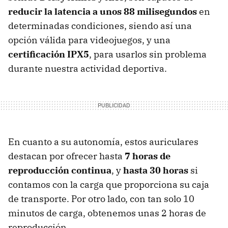
reducir la latencia a unos 88 milisegundos
en
determinadas condiciones, siendo así una
opción válida para videojuegos, y una
certificación IPX5
,
para usarlos sin problema
durante nuestra actividad deportiva.
En cuanto a su autonomía, estos auriculares
destacan por ofrecer hasta
7 horas de
reproducción continua
, y
hasta 30 horas
si
contamos con la carga que proporciona su caja
de transporte. Por otro lado, con tan solo 10
minutos de carga, obtenemos unas 2 horas de
reproducción.