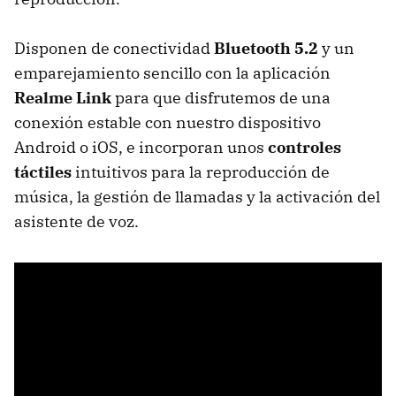
Disponen de conectividad
Bluetooth 5.2
y un
emparejamiento sencillo con la aplicación
Realme Link
para que disfrutemos de una
conexión estable con nuestro dispositivo
Android o iOS, e incorporan unos
controles
táctiles
intuitivos para la reproducción de
música, la gestión de llamadas y la activación del
asistente de voz.