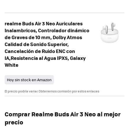
realme Buds Air 3 Neo Auriculares
Inalambricos, Controlador dinámico
de Graves de 10 mm, Dolby Atmos
Calidad de Sonido Superior,
Cancelación de Ruido ENC con
IA,Resistencia al Agua IPX5, Galaxy
White
Hoy sin stock en Amazon
El precio podría variar. Obtenemos comisión por estos enlaces
Comprar Realme Buds Air 3 Neo al mejor
precio