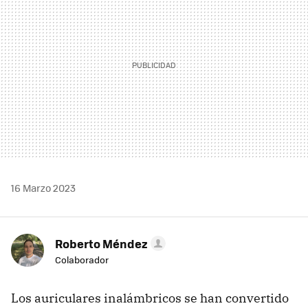
16 Marzo 2023
Roberto Méndez
Colaborador
Los auriculares inalámbricos se han convertido