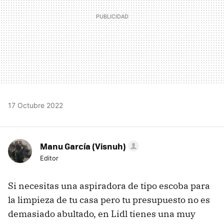
17 Octubre 2022
Manu García (Visnuh)
Editor
Si necesitas una aspiradora de tipo escoba para
la limpieza de tu casa pero tu presupuesto no es
demasiado abultado, en Lidl tienes una muy