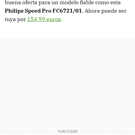
buena oferta para un modelo fiable como esta
Philips Speed Pro FC6721/01
. Ahora puede ser
tuya por
154,99 euros
.