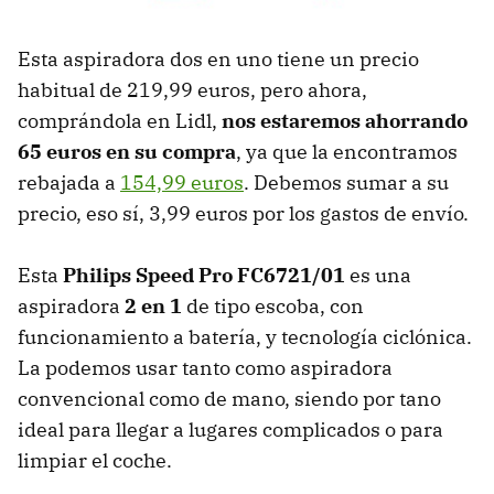
Esta aspiradora dos en uno tiene un precio
habitual de 219,99 euros, pero ahora,
comprándola en Lidl,
nos estaremos ahorrando
65 euros en su compra
, ya que la encontramos
rebajada a
154,99 euros
. Debemos sumar a su
precio, eso sí, 3,99 euros por los gastos de envío.
Esta
Philips Speed Pro FC6721/01
es una
aspiradora
2 en 1
de tipo escoba, con
funcionamiento a batería, y tecnología ciclónica.
La podemos usar tanto como aspiradora
convencional como de mano, siendo por tano
ideal para llegar a lugares complicados o para
limpiar el coche.