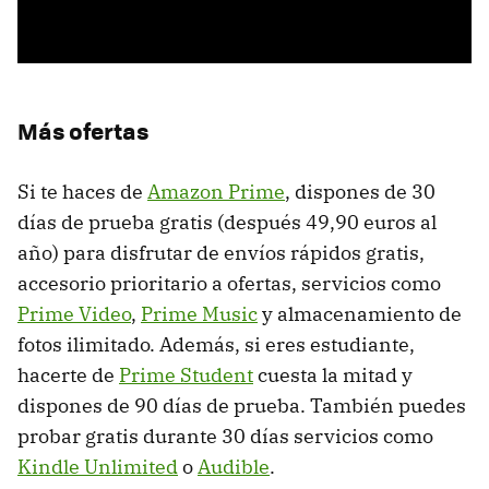
Más ofertas
Si te haces de
Amazon Prime
, dispones de 30
días de prueba gratis (después 49,90 euros al
año) para disfrutar de envíos rápidos gratis,
accesorio prioritario a ofertas, servicios como
Prime Video
,
Prime Music
y almacenamiento de
fotos ilimitado. Además, si eres estudiante,
hacerte de
Prime Student
cuesta la mitad y
dispones de 90 días de prueba. También puedes
probar gratis durante 30 días servicios como
Kindle Unlimited
o
Audible
.