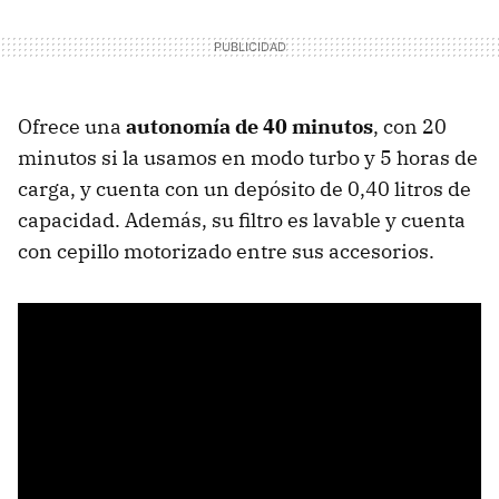
Ofrece una
autonomía de 40 minutos
, con 20
minutos si la usamos en modo turbo y 5 horas de
carga, y cuenta con un depósito de 0,40 litros de
capacidad. Además, su filtro es lavable y cuenta
con cepillo motorizado entre sus accesorios.