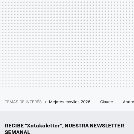
TEMAS DE INTERÉS
Mejores moviles 2026
Claude
Andro
RECIBE "Xatakaletter", NUESTRA NEWSLETTER
SEMANAL