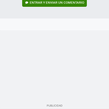
ENTRAR Y ENVIAR UN COMENTARIO