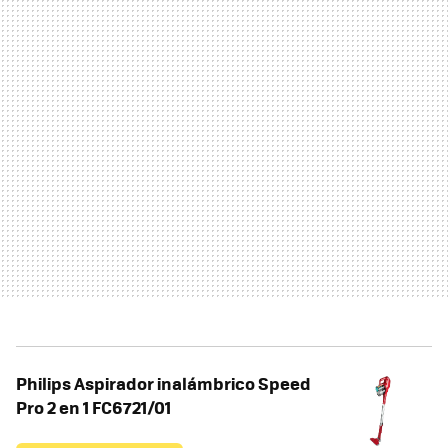
Philips Aspirador inalámbrico Speed
Pro 2 en 1 FC6721/01