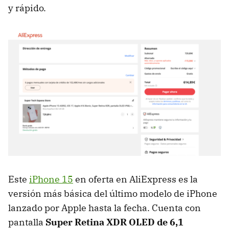
y rápido.
Este
iPhone 15
en oferta en AliExpress es la
versión más básica del último modelo de iPhone
lanzado por Apple hasta la fecha. Cuenta con
pantalla
Super Retina XDR OLED de 6,1