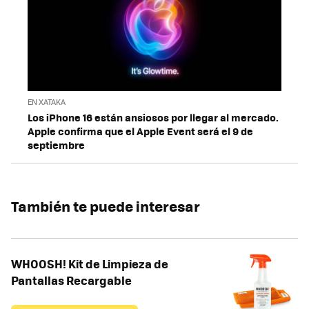
EN XATAKA
Los iPhone 16 están ansiosos por llegar al mercado.
Apple confirma que el Apple Event será el 9 de
septiembre
También te puede interesar
WHOOSH! Kit de Limpieza de
Pantallas Recargable