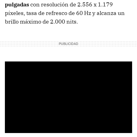
pulgadas
con resolución de 2.556 x 1.179
píxeles, tasa de refresco de 60 Hz y alcanza un
brillo máximo de 2.000 nits.