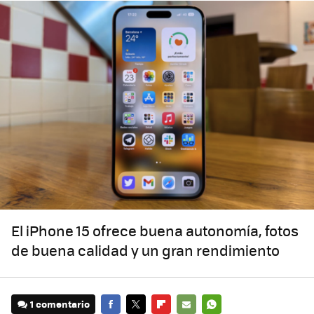
El iPhone 15 ofrece buena autonomía, fotos
de buena calidad y un gran rendimiento
1 comentario