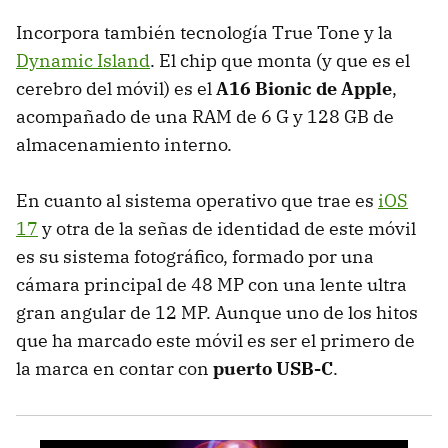
Incorpora también tecnología True Tone y la
Dynamic Island
. El chip que monta (y que es el
cerebro del móvil) es el
A16 Bionic de Apple
,
acompañado de una RAM de 6 G y 128 GB de
almacenamiento interno.
En cuanto al sistema operativo que trae es
iOS
17
y otra de la señas de identidad de este móvil
es su sistema fotográfico, formado por una
cámara principal de 48 MP con una lente ultra
gran angular de 12 MP. Aunque uno de los hitos
que ha marcado este móvil es ser el primero de
la marca en contar con
puerto USB-C
.