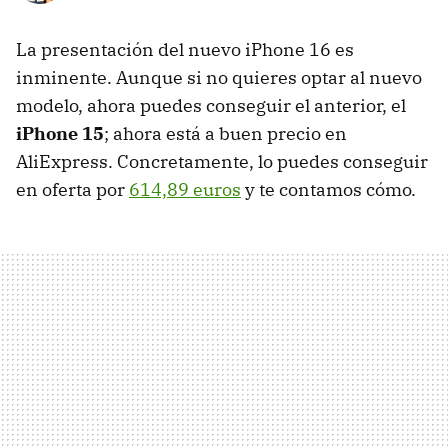
La presentación del nuevo iPhone 16 es
inminente. Aunque si no quieres optar al nuevo
modelo, ahora puedes conseguir el anterior, el
iPhone 15
; ahora está a buen precio en
AliExpress. Concretamente, lo puedes conseguir
en oferta por
614,89 euros
y te contamos cómo.