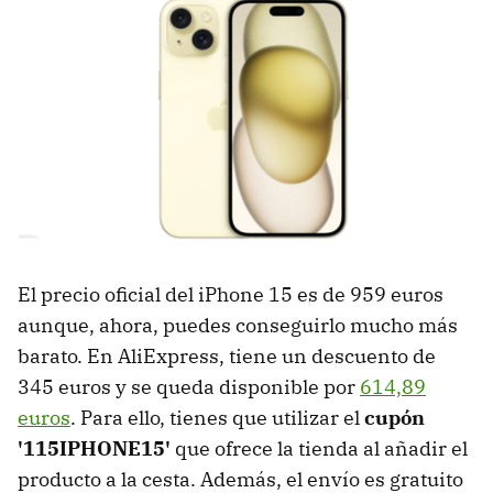
El precio oficial del iPhone 15 es de 959 euros
aunque, ahora, puedes conseguirlo mucho más
barato. En AliExpress, tiene un descuento de
345 euros y se queda disponible por
614,89
euros
. Para ello, tienes que utilizar el
cupón
'115IPHONE15'
que ofrece la tienda al añadir el
producto a la cesta. Además, el envío es gratuito