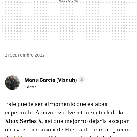
21 Septiembre 2022
Manu García (Visnuh)
Editor
Este puede ser el momento que estabas
esperando: Amazon vuelve a tener stock de la
Xbox Series X
, así que mejor no dejarla escapar
otra vez. La consola de Microsoft tiene un precio