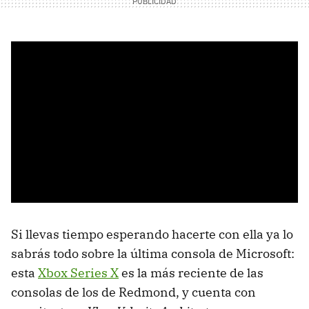
Si llevas tiempo esperando hacerte con ella ya lo
sabrás todo sobre la última consola de Microsoft:
esta
Xbox Series X
es la más reciente de las
consolas de los de Redmond, y cuenta con