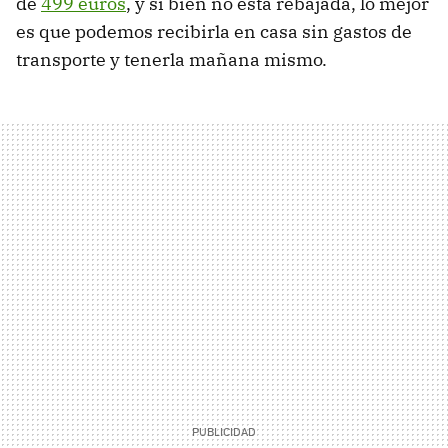
de
499 euros
, y si bien no está rebajada, lo mejor
es que podemos recibirla en casa sin gastos de
transporte y tenerla mañana mismo.