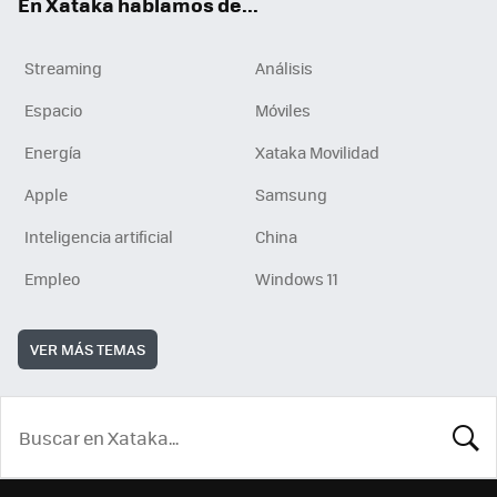
En Xataka hablamos de...
Streaming
Análisis
Espacio
Móviles
Energía
Xataka Movilidad
Apple
Samsung
Inteligencia artificial
China
Empleo
Windows 11
VER MÁS TEMAS
BUSCA