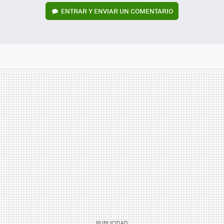
ENTRAR Y ENVIAR UN COMENTARIO