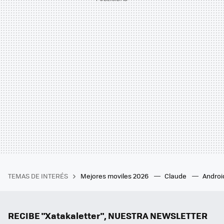
TEMAS DE INTERÉS
Mejores moviles 2026
Claude
Androi
RECIBE "Xatakaletter", NUESTRA NEWSLETTER