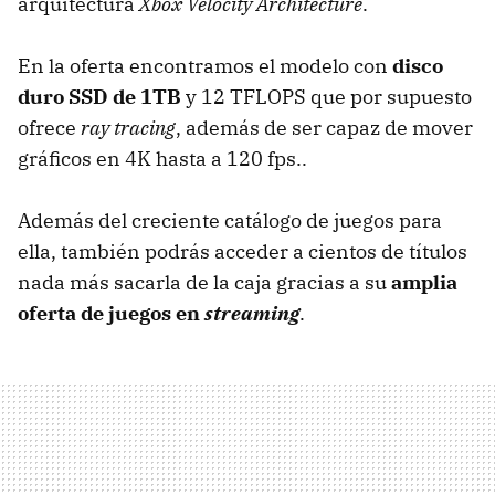
arquitectura
Xbox Velocity Architecture
.
En la oferta encontramos el modelo con
disco
duro SSD de 1TB
y 12 TFLOPS que por supuesto
ofrece
ray tracing
, además de ser capaz de mover
gráficos en 4K hasta a 120 fps..
Además del creciente catálogo de juegos para
ella, también podrás acceder a cientos de títulos
nada más sacarla de la caja gracias a su
amplia
oferta de juegos en
streaming
.