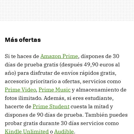
Más ofertas
Si te haces de
Amazon Prime
, dispones de 30
días de prueba gratis (después 49,90 euros al
año) para disfrutar de envíos rápidos gratis,
accesorio prioritario a ofertas, servicios como
Prime Video
,
Prime Music
y almacenamiento de
fotos ilimitado. Además, si eres estudiante,
hacerte de
Prime Student
cuesta la mitad y
dispones de 90 días de prueba. También puedes
probar gratis durante 30 días servicios como
Kindle Unlimited
o
Audible
.