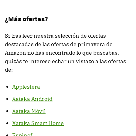
¿Más ofertas?
Si tras leer nuestra selección de ofertas
destacadas de las ofertas de primavera de
Amazon no has encontrado lo que buscabas,
quizás te interese echar un vistazo a las ofertas
de:
Applesfera
Xataka Android
Xataka Móvil
Xataka Smart Home
Espinof