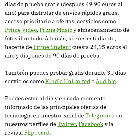
días de prueba gratis (después 49,90 euros al
año) para disfrutar de envíos rápidos gratis,
acceso prioritario a ofertas, servicios como
Prime Video
,
Prime Music
y almacenamiento de
fotos ilimitado. Además, si eres estudiante,
hacerte de
Prime Student
cuesta 24,95 euros al
año y dispones de 90 días de prueba.
También puedes probar gratis durante 30 días
servicios como
Kindle Unlimited
o
Audible
.
Puedes estar al día y en cada momento
informado de las principales ofertas de
tecnología en nuestro canal de
Telegram
o en
nuestros perfiles de
Twitter
,
Facebook
y la
revista
Flipboard
.