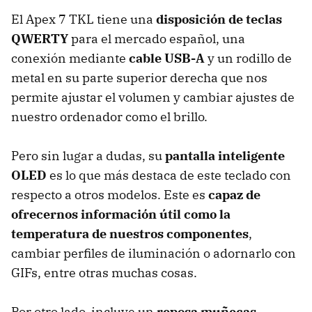
El Apex 7 TKL tiene una
disposición de teclas
QWERTY
para el mercado español, una
conexión mediante
cable USB-A
y un rodillo de
metal en su parte superior derecha que nos
permite ajustar el volumen y cambiar ajustes de
nuestro ordenador como el brillo.
Pero sin lugar a dudas, su
pantalla inteligente
OLED
es lo que más destaca de este teclado con
respecto a otros modelos. Este es
capaz de
ofrecernos información útil como la
temperatura de nuestros componentes
,
cambiar perfiles de iluminación o adornarlo con
GIFs, entre otras muchas cosas.
Por otro lado, incluye un
reposa muñecas