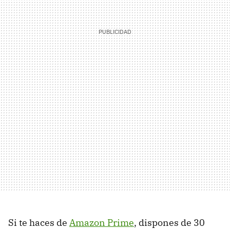
Si te haces de
Amazon Prime
, dispones de 30