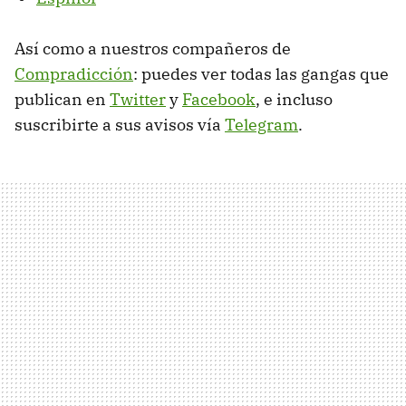
Así como a nuestros compañeros de
Compradicción
: puedes ver todas las gangas que
publican en
Twitter
y
Facebook
, e incluso
suscribirte a sus avisos vía
Telegram
.