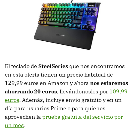
El teclado de
SteelSeries
que nos encontramos
en esta oferta
tienen un precio habitual de
129,99 euros en Amazon y ahora
nos estaremos
ahorrando 20 euros
, llevándonoslos por
109,99
euros
. Además, incluye envío gratuito y en un
día para usuarios Prime o para quienes
aprovechen la
prueba gratuita del servicio por
un mes
.