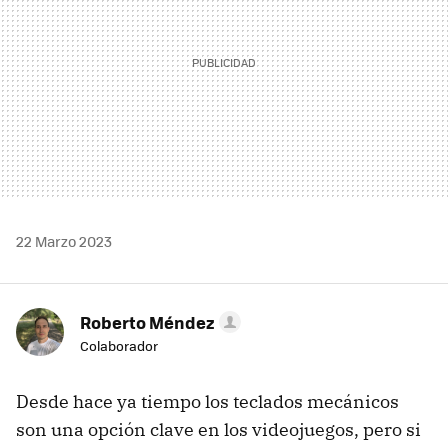
22 Marzo 2023
Roberto Méndez
Colaborador
Desde hace ya tiempo los teclados mecánicos
son una opción clave en los videojuegos, pero si