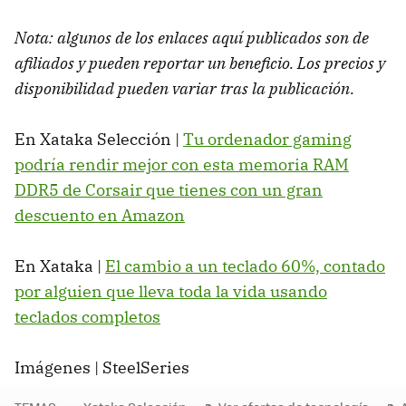
Nota: algunos de los enlaces aquí publicados son de
afiliados y pueden reportar un beneficio. Los precios y
disponibilidad pueden variar tras la publicación.
En Xataka Selección |
Tu ordenador gaming
podría rendir mejor con esta memoria RAM
DDR5 de Corsair que tienes con un gran
descuento en Amazon
En Xataka |
El cambio a un teclado 60%, contado
por alguien que lleva toda la vida usando
teclados completos
Imágenes | SteelSeries