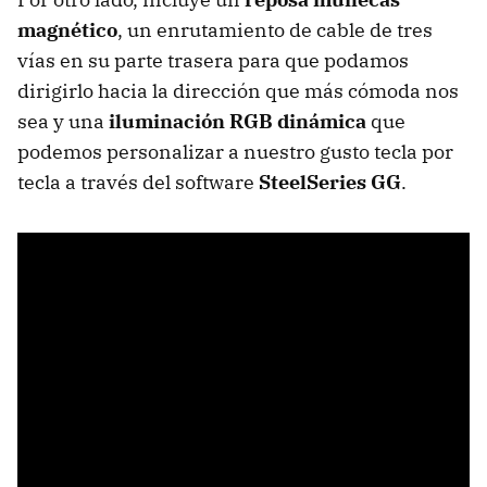
magnético
, un enrutamiento de cable de tres
vías en su parte trasera para que podamos
dirigirlo hacia la dirección que más cómoda nos
sea y una
iluminación RGB dinámica
que
podemos personalizar a nuestro gusto tecla por
tecla a través del software
SteelSeries GG
.