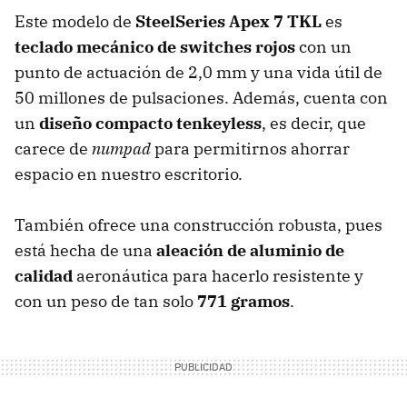
Este modelo de
SteelSeries Apex 7 TKL
es
teclado mecánico de switches rojos
con un
punto de actuación de 2,0 mm y una vida útil de
50 millones de pulsaciones. Además, cuenta con
un
diseño compacto tenkeyless
, es decir, que
carece de
numpad
para permitirnos ahorrar
espacio en nuestro escritorio.
También ofrece una construcción robusta, pues
está hecha de una
aleación de aluminio de
calidad
aeronáutica para hacerlo resistente y
con un peso de tan solo
771 gramos
.