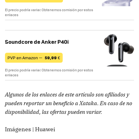
El precio podría variar. Obtenemos comisión por estos
enlaces
Soundcore de Anker P40i
PVP en Amazon —
59,99
€
El precio podría variar. Obtenemos comisión por estos
enlaces
Algunos de los enlaces de este artículo son afiliados y
pueden reportar un beneficio a Xataka. En caso de no
disponibilidad, las ofertas pueden variar.
Imágenes | Huawei