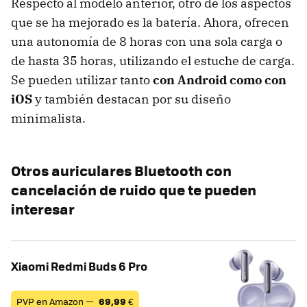
Respecto al modelo anterior, otro de los aspectos
que se ha mejorado es la batería. Ahora, ofrecen
una autonomía de 8 horas con una sola carga o
de hasta 35 horas, utilizando el estuche de carga.
Se pueden utilizar tanto
con Android como con
iOS
y también destacan por su diseño
minimalista.
Otros auriculares Bluetooth con
cancelación de ruido que te pueden
interesar
Xiaomi Redmi Buds 6 Pro
PVP en Amazon —
69,99
€