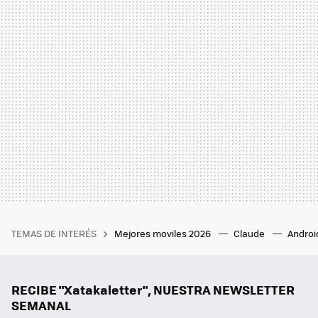
TEMAS DE INTERÉS
Mejores moviles 2026
Claude
Androi
RECIBE "Xatakaletter", NUESTRA NEWSLETTER
SEMANAL