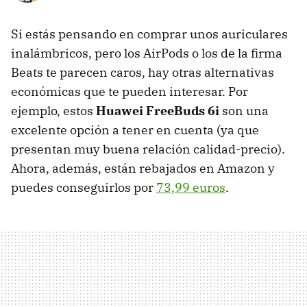
Si estás pensando en comprar unos auriculares
inalámbricos, pero los AirPods o los de la firma
Beats te parecen caros, hay otras alternativas
económicas que te pueden interesar. Por
ejemplo, estos
Huawei FreeBuds 6i
son una
excelente opción a tener en cuenta (ya que
presentan muy buena relación calidad-precio).
Ahora, además, están rebajados en Amazon y
puedes conseguirlos por
73,99 euros
.