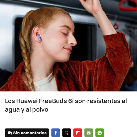
Los Huawei FreeBuds 6i son resistentes al
agua y al polvo
Sin comentarios