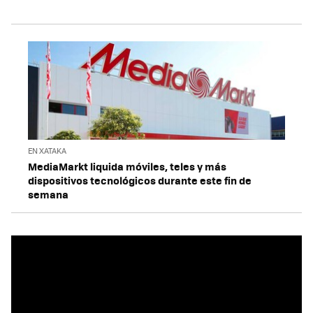
EN XATAKA
MediaMarkt liquida móviles, teles y más
dispositivos tecnológicos durante este fin de
semana