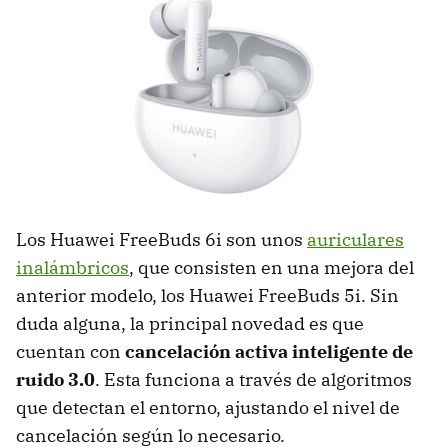
Los Huawei FreeBuds 6i son unos
auriculares
inalámbricos
, que consisten en una mejora del
anterior modelo, los Huawei FreeBuds 5i. Sin
duda alguna, la principal novedad es que
cuentan con
cancelación activa inteligente de
ruido 3.0
. Esta funciona a través de algoritmos
que detectan el entorno, ajustando el nivel de
cancelación según lo necesario.