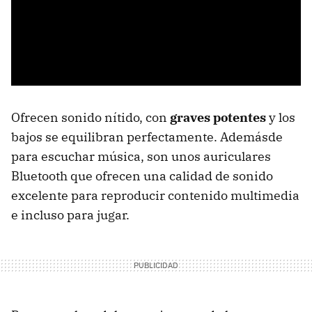
Ofrecen sonido nítido, con
graves potentes
y los
bajos se equilibran perfectamente. Ademásde
para escuchar música, son unos auriculares
Bluetooth que ofrecen una calidad de sonido
excelente para reproducir contenido multimedia
e incluso para jugar.