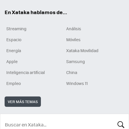
En Xataka hablamos de...
Streaming
Análisis
Espacio
Móviles
Energía
Xataka Movilidad
Apple
Samsung
Inteligencia artificial
China
Empleo
Windows 11
VER MÁS TEMAS