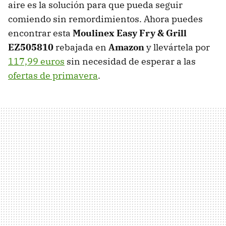
aire es la solución para que pueda seguir
comiendo sin remordimientos. Ahora puedes
encontrar esta
Moulinex Easy Fry & Grill
EZ505810
rebajada en
Amazon
y llevártela por
117,99 euros
sin necesidad de esperar a las
ofertas de primavera
.