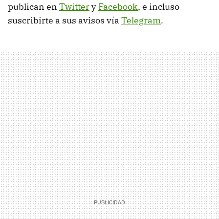
publican en
Twitter
y
Facebook
, e incluso
suscribirte a sus avisos vía
Telegram
.