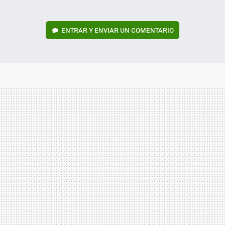
ENTRAR Y ENVIAR UN COMENTARIO