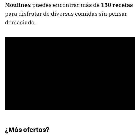
Moulinex
puedes encontrar más de
150 recetas
para disfrutar de diversas comidas sin pensar
demasiado.
¿Más ofertas?