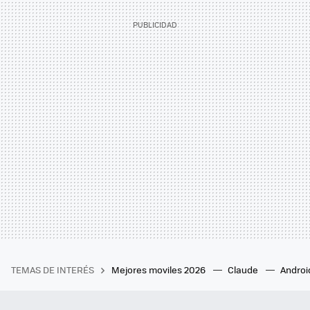
TEMAS DE INTERÉS
Mejores moviles 2026
Claude
Androi