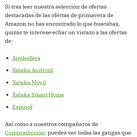
Si tras leer nuestra selección de ofertas
destacadas de las ofertas de primavera de
Amazon no has encontrado lo que buscabas,
quizás te interese echar un vistazo a las ofertas
de:
Applesfera
Xataka Android
Xataka Móvil
Xataka Smart Home
Espinof
Así como a nuestros compañeros de
Compradicción
: puedes ver todas las gangas que