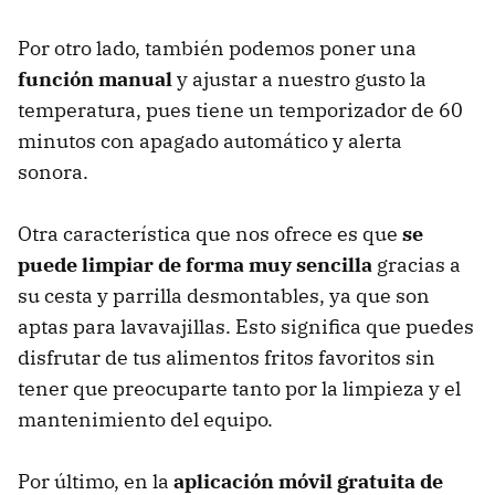
Por otro lado, también podemos poner una
función manual
y ajustar a nuestro gusto la
temperatura, pues tiene un temporizador de 60
minutos con apagado automático y alerta
sonora.
Otra característica que nos ofrece es que
se
puede limpiar de forma muy sencilla
gracias a
su cesta y parrilla desmontables, ya que son
aptas para lavavajillas. Esto significa que puedes
disfrutar de tus alimentos fritos favoritos sin
tener que preocuparte tanto por la limpieza y el
mantenimiento del equipo.
Por último, en la
aplicación móvil gratuita de