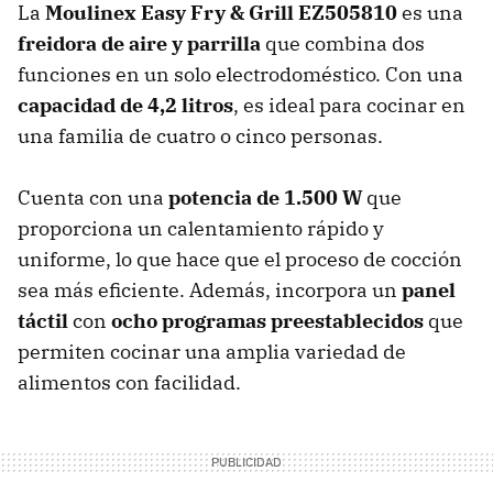
La
Moulinex Easy Fry & Grill EZ505810
es una
freidora de aire y parrilla
que combina dos
funciones en un solo electrodoméstico. Con una
capacidad de 4,2 litros
, es ideal para cocinar en
una familia de cuatro o cinco personas.
Cuenta con una
potencia de 1.500 W
que
proporciona un calentamiento rápido y
uniforme, lo que hace que el proceso de cocción
sea más eficiente. Además, incorpora un
panel
táctil
con
ocho programas preestablecidos
que
permiten cocinar una amplia variedad de
alimentos con facilidad.