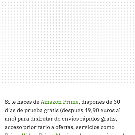
Si te haces de
Amazon Prime
, dispones de 30
días de prueba gratis (después 49,90 euros al
año) para disfrutar de envíos rápidos gratis,
acceso prioritario a ofertas, servicios como