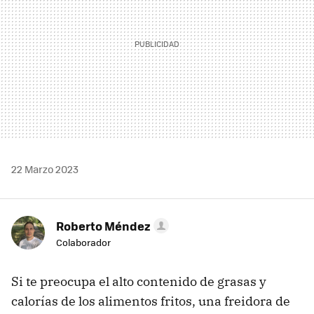
22 Marzo 2023
Roberto Méndez
Colaborador
Si te preocupa el alto contenido de grasas y
calorías de los alimentos fritos, una freidora de