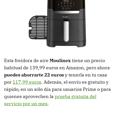
Esta freidora de aire
Moulinex
tiene un precio
habitual de 139,99 euros en Amazon, pero ahora
puedes ahorrarte 22 euros
y tenerla en tu casa
por
117,99 euros
. Además, el envío es gratuito y
rápido, en un sólo día para usuarios Prime o para
quienes aprovechen la
prueba gratuita del
servicio por un mes
.