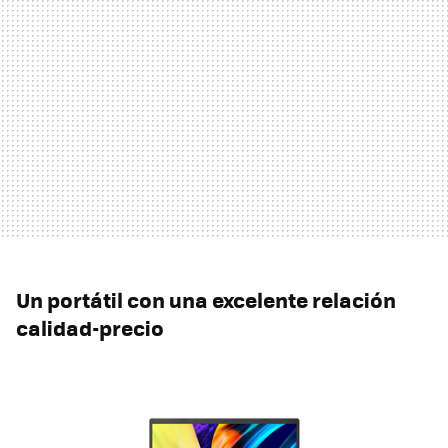
Un portátil con una excelente relación
calidad-precio