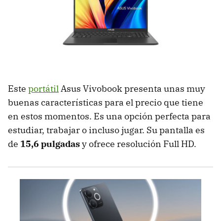
Este
portátil
Asus Vivobook presenta unas muy
buenas características para el precio que tiene
en estos momentos. Es una opción perfecta para
estudiar, trabajar o incluso jugar. Su pantalla es
de
15,6 pulgadas
y ofrece resolución Full HD.