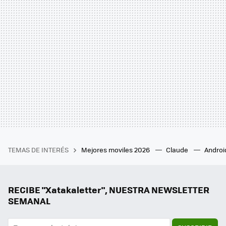
TEMAS DE INTERÉS
Mejores moviles 2026
Claude
Androi
RECIBE "Xatakaletter", NUESTRA NEWSLETTER
SEMANAL