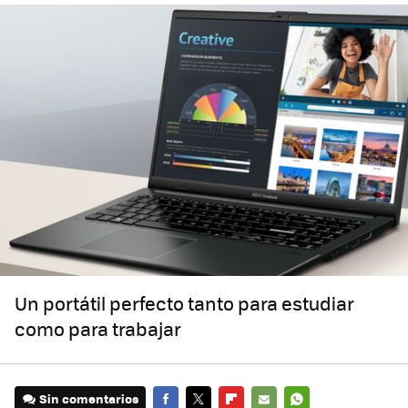
Un portátil perfecto tanto para estudiar
como para trabajar
Sin comentarios