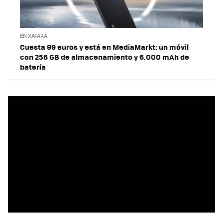
EN XATAKA
Cuesta 99 euros y está en MediaMarkt: un móvil
con 256 GB de almacenamiento y 6.000 mAh de
batería