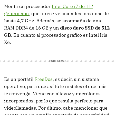
Monta un procesador
Intel Core i7 de 11ª
generación
, que ofrece velocidades máximas de
hasta 4,7 GHz. Además, se acompaña de una
RAM DDR4 de 16 GB y un
disco duro SSD de 512
GB
. En cuanto al procesador gráfico es Intel Iris
Xe.
Es un portátil
FreeDos
, es decir, sin sistema
operativo, para que así tú le instales el que más
te convenga. Viene con altavoz y micrófonos
incorporados, por lo que resulta perfecto para
videollamadas. Por último, cabe mencionar que