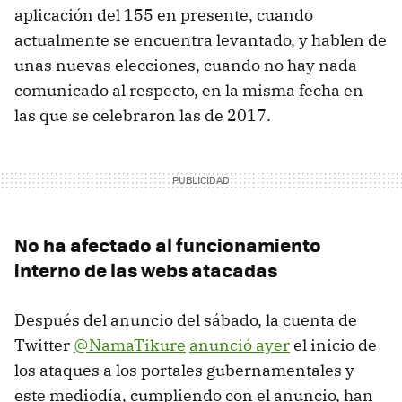
aplicación del 155 en presente, cuando
actualmente se encuentra levantado, y hablen de
unas nuevas elecciones, cuando no hay nada
comunicado al respecto, en la misma fecha en
las que se celebraron las de 2017.
No ha afectado al funcionamiento
interno de las webs atacadas
Después del anuncio del sábado, la cuenta de
Twitter
@NamaTikure
anunció ayer
el inicio de
los ataques a los portales gubernamentales y
este mediodía, cumpliendo con el anuncio, han