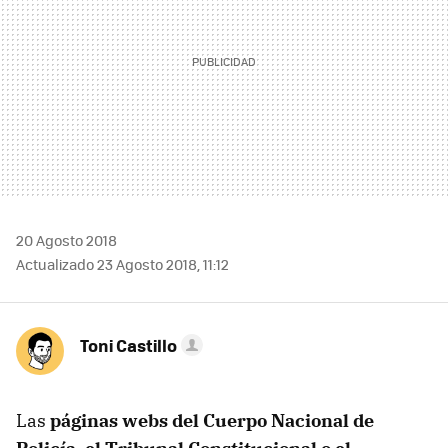
20 Agosto 2018
Actualizado 23 Agosto 2018, 11:12
Toni Castillo
Las
páginas webs del Cuerpo Nacional de