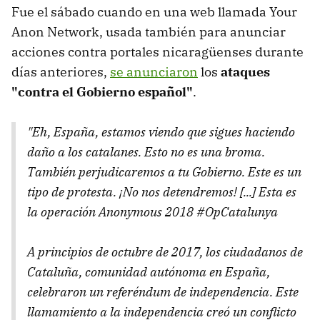
Fue el sábado cuando en una web llamada Your
Anon Network, usada también para anunciar
acciones contra portales nicaragüenses durante
días anteriores,
se anunciaron
los
ataques
"contra el Gobierno español"
.
"Eh, España, estamos viendo que sigues haciendo
daño a los catalanes. Esto no es una broma.
También perjudicaremos a tu Gobierno. Este es un
tipo de protesta. ¡No nos detendremos! [...] Esta es
la operación Anonymous 2018 #OpCatalunya
A principios de octubre de 2017, los ciudadanos de
Cataluña, comunidad autónoma en España,
celebraron un referéndum de independencia. Este
llamamiento a la independencia creó un conflicto