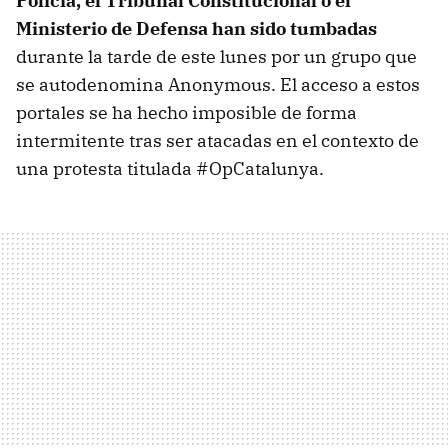
Policía, el Tribunal Constitucional o el
Ministerio de Defensa han sido tumbadas
durante la tarde de este lunes por un grupo que
se autodenomina Anonymous. El acceso a estos
portales se ha hecho imposible de forma
intermitente tras ser atacadas en el contexto de
una protesta titulada #OpCatalunya.