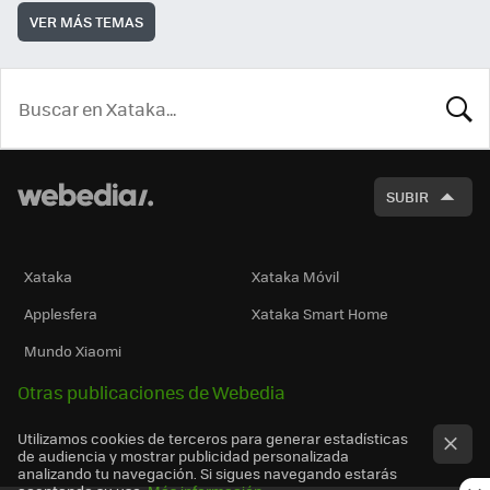
VER MÁS TEMAS
BUSCA
SUBIR
Xataka
Xataka Móvil
Applesfera
Xataka Smart Home
Mundo Xiaomi
Otras publicaciones de Webedia
Utilizamos cookies de terceros para generar estadísticas
de audiencia y mostrar publicidad personalizada
analizando tu navegación. Si sigues navegando estarás