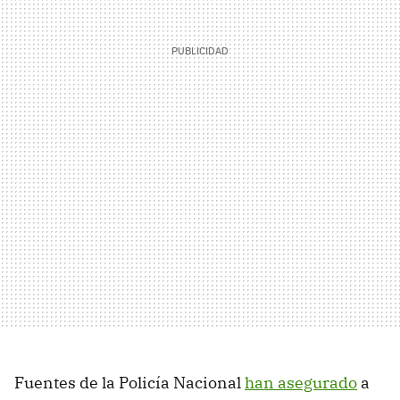
Fuentes de la Policía Nacional
han asegurado
a