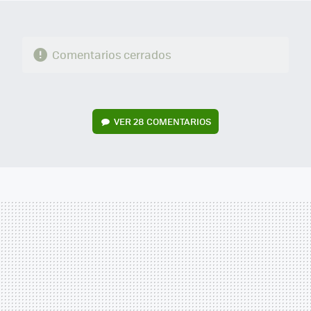
Comentarios cerrados
VER
28 COMENTARIOS