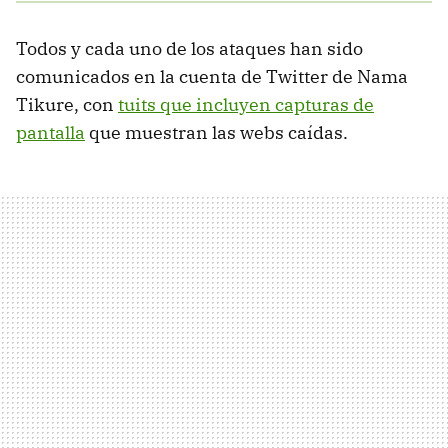
Todos y cada uno de los ataques han sido
comunicados en la cuenta de Twitter de Nama
Tikure, con
tuits que incluyen capturas de
pantalla
que muestran las webs caídas.