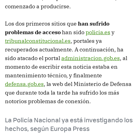
comenzado a producirse.
Los dos primeros sitios que
han sufrido
problemas de acceso
han sido
policia.es
y
tribunalconstitucional.es
, portales ya
recuperados actualmente. A continuación, ha
sido atacado el portal
administracion.gob.es
, al
momento de escribir esta noticia estaba en
mantenimiento técnico, y finalmente
defensa.gob.es
, la web del Ministerio de Defensa
que durante toda la tarde ha sufrido los más
notorios problemas de conexión.
La Policía Nacional ya está investigando los
hechos, según Europa Press