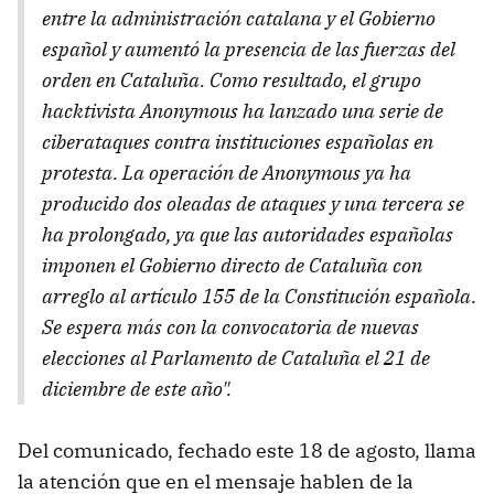
entre la administración catalana y el Gobierno
español y aumentó la presencia de las fuerzas del
orden en Cataluña. Como resultado, el grupo
hacktivista Anonymous ha lanzado una serie de
ciberataques contra instituciones españolas en
protesta. La operación de Anonymous ya ha
producido dos oleadas de ataques y una tercera se
ha prolongado, ya que las autoridades españolas
imponen el Gobierno directo de Cataluña con
arreglo al artículo 155 de la Constitución española.
Se espera más con la convocatoria de nuevas
elecciones al Parlamento de Cataluña el 21 de
diciembre de este año".
Del comunicado, fechado este 18 de agosto, llama
la atención que en el mensaje hablen de la