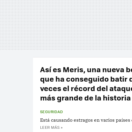
Así es Meris, una nueva b
que ha conseguido batir 
veces el récord del ataq
más grande de la historia
SEGURIDAD
Está causando estragos en varios países
LEER MÁS »