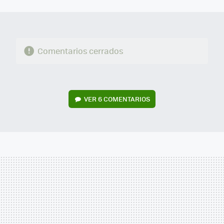
MAIL
Comentarios cerrados
VER
6 COMENTARIOS