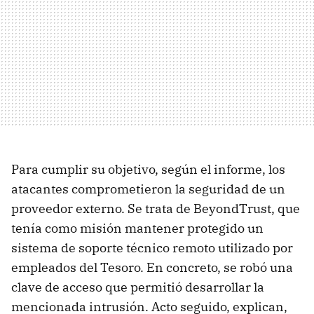
Para cumplir su objetivo, según el informe, los
atacantes comprometieron la seguridad de un
proveedor externo. Se trata de BeyondTrust, que
tenía como misión mantener protegido un
sistema de soporte técnico remoto utilizado por
empleados del Tesoro. En concreto, se robó una
clave de acceso que permitió desarrollar la
mencionada intrusión. Acto seguido, explican,