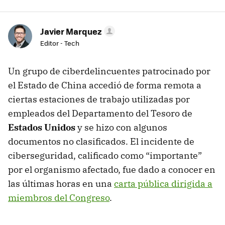
Javier Marquez
Editor - Tech
Un grupo de ciberdelincuentes patrocinado por
el Estado de China accedió de forma remota a
ciertas estaciones de trabajo utilizadas por
empleados del Departamento del Tesoro de
Estados Unidos
y se hizo con algunos
documentos no clasificados. El incidente de
ciberseguridad, calificado como “importante”
por el organismo afectado, fue dado a conocer en
las últimas horas en una
carta pública dirigida a
miembros del Congreso
.