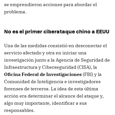
se emprendieron acciones para abordar el
problema.
No es el primer ciberataque chino a EEUU
Una de las medidas consistió en desconectar el
servicio afectado y otra en iniciar una
investigación junto a la Agencia de Seguridad de
Infraestructura y Ciberseguridad (CISA), la
Oficina Federal de Investigaciones
(FBI) y la
Comunidad de Inteligencia e investigadores
forenses de terceros. La idea de esta última
acción era determinar el alcance del ataque y,
algo muy importante, identificar a sus
responsables.