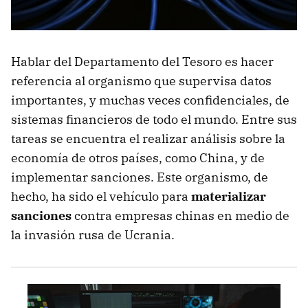
Hablar del Departamento del Tesoro es hacer
referencia al organismo que supervisa datos
importantes, y muchas veces confidenciales, de
sistemas financieros de todo el mundo. Entre sus
tareas se encuentra el realizar análisis sobre la
economía de otros países, como China, y de
implementar sanciones. Este organismo, de
hecho, ha sido el vehículo para
materializar
sanciones
contra empresas chinas en medio de
la invasión rusa de Ucrania.