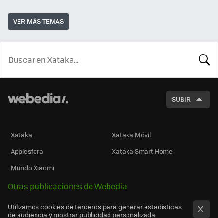
VER MÁS TEMAS
BUSCA
SUBIR
Xataka
Xataka Móvil
Applesfera
Xataka Smart Home
Mundo Xiaomi
Otras publicaciones de Webedia
Utilizamos cookies de terceros para generar estadísticas
de audiencia y mostrar publicidad personalizada