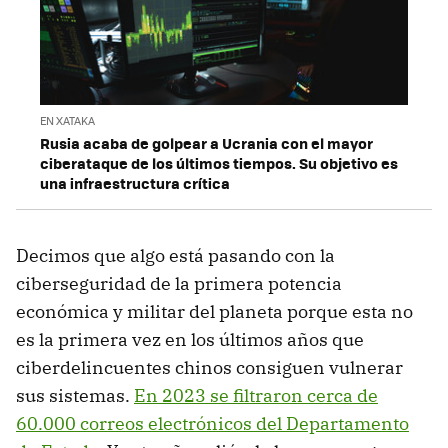
EN XATAKA
Rusia acaba de golpear a Ucrania con el mayor
ciberataque de los últimos tiempos. Su objetivo es
una infraestructura crítica
Decimos que algo está pasando con la
ciberseguridad de la primera potencia
económica y militar del planeta porque esta no
es la primera vez en los últimos años que
ciberdelincuentes chinos consiguen vulnerar
sus sistemas.
En 2023 se filtraron cerca de
60.000 correos electrónicos del Departamento