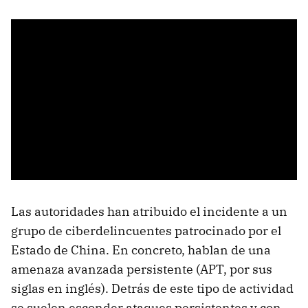
Las autoridades han atribuido el incidente a un
grupo de ciberdelincuentes patrocinado por el
Estado de China. En concreto, hablan de una
amenaza avanzada persistente (APT, por sus
siglas en inglés). Detrás de este tipo de actividad
se suelen esconder ataques persistentes y con