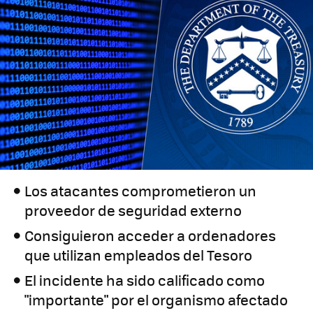
Los atacantes comprometieron un
proveedor de seguridad externo
Consiguieron acceder a ordenadores
que utilizan empleados del Tesoro
El incidente ha sido calificado como
"importante" por el organismo afectado