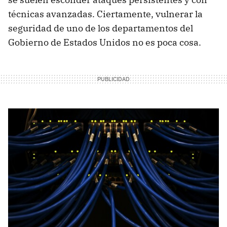
técnicas avanzadas. Ciertamente, vulnerar la
seguridad de uno de los departamentos del
Gobierno de Estados Unidos no es poca cosa.