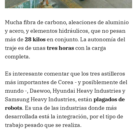
Mucha fibra de carbono, aleaciones de aluminio
y acero, y elementos hidráulicos, que no pesan
más de
28 kilos
en conjunto. La autonomía del
traje es de unas
tres horas
con la carga
completa.
Es interesante comentar que los tres astilleros
más importantes de Corea - y posiblemente del
mundo -, Daewoo, Hyundai Heavy Industries y
Samsung Heavy Industries, están
plagados de
robots
. Es una de las industrias donde más
desarrollada está la integración, por el tipo de
trabajo pesado que se realiza.