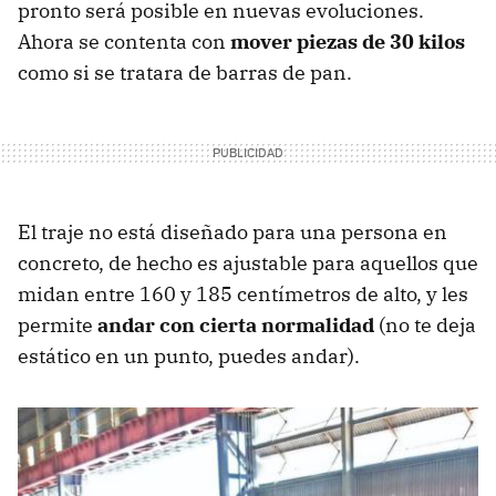
pronto será posible en nuevas evoluciones.
Ahora se contenta con
mover piezas de 30 kilos
como si se tratara de barras de pan.
El traje no está diseñado para una persona en
concreto, de hecho es ajustable para aquellos que
midan entre 160 y 185 centímetros de alto, y les
permite
andar con cierta normalidad
(no te deja
estático en un punto, puedes andar).