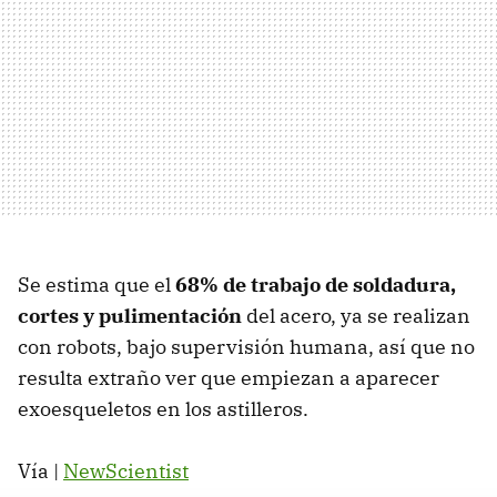
Se estima que el
68% de trabajo de soldadura,
cortes y pulimentación
del acero, ya se realizan
con robots, bajo supervisión humana, así que no
resulta extraño ver que empiezan a aparecer
exoesqueletos en los astilleros.
Vía |
NewScientist