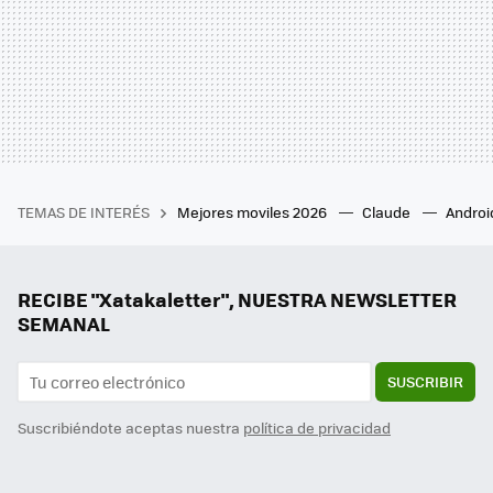
TEMAS DE INTERÉS
Mejores moviles 2026
Claude
Androi
RECIBE "Xatakaletter", NUESTRA NEWSLETTER
SEMANAL
SUSCRIBIR
Suscribiéndote aceptas nuestra
política de privacidad