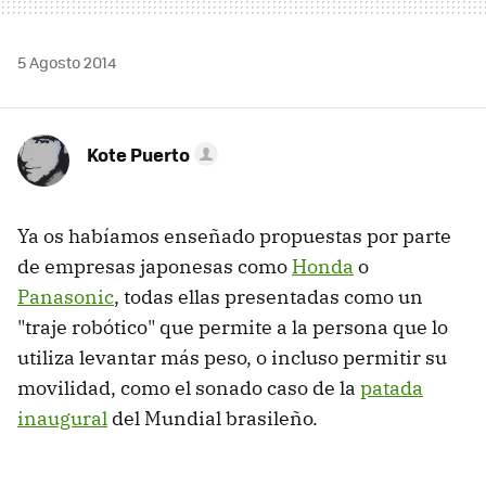
5 Agosto 2014
Kote Puerto
Ya os habíamos enseñado propuestas por parte
de empresas japonesas como
Honda
o
Panasonic
, todas ellas presentadas como un
"traje robótico" que permite a la persona que lo
utiliza levantar más peso, o incluso permitir su
movilidad, como el sonado caso de la
patada
inaugural
del Mundial brasileño.