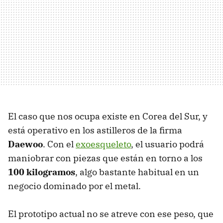
El caso que nos ocupa existe en Corea del Sur, y
está operativo en los astilleros de la firma
Daewoo
. Con el
exoesqueleto
, el usuario podrá
maniobrar con piezas que están en torno a los
100 kilogramos
, algo bastante habitual en un
negocio dominado por el metal.
El prototipo actual no se atreve con ese peso, que