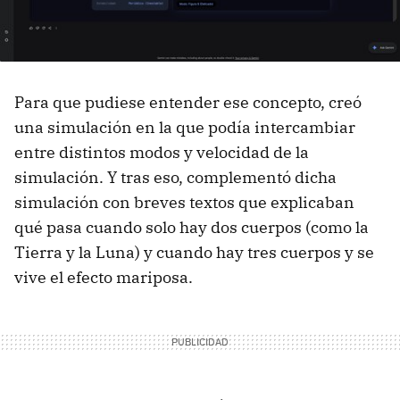
Para que pudiese entender ese concepto, creó
una simulación en la que podía intercambiar
entre distintos modos y velocidad de la
simulación. Y tras eso, complementó dicha
simulación con breves textos que explicaban
qué pasa cuando solo hay dos cuerpos (como la
Tierra y la Luna) y cuando hay tres cuerpos y se
vive el efecto mariposa.