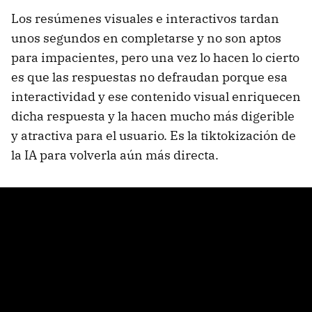
Los resúmenes visuales e interactivos tardan
unos segundos en completarse y no son aptos
para impacientes, pero una vez lo hacen lo cierto
es que las respuestas no defraudan porque esa
interactividad y ese contenido visual enriquecen
dicha respuesta y la hacen mucho más digerible
y atractiva para el usuario. Es la tiktokización de
la IA para volverla aún más directa.