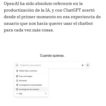
OpenAI ha sido absoluto referente en la
productización de la IA, y con ChatGPT acertó
desde el primer momento en esa experiencia de
usuario que nos hacía querer usar el chatbot
para cada vez más cosas.