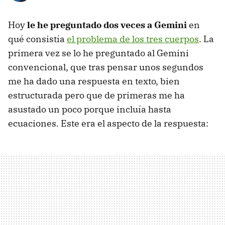
Hoy
le he preguntado dos veces a Gemini
en
qué consistía
el problema de los tres cuerpos
. La
primera vez se lo he preguntado al Gemini
convencional, que tras pensar unos segundos
me ha dado una respuesta en texto, bien
estructurada pero que de primeras me ha
asustado un poco porque incluía hasta
ecuaciones. Este era el aspecto de la respuesta: