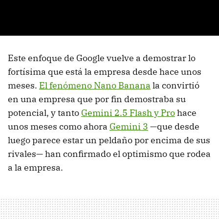
Este enfoque de Google vuelve a demostrar lo
fortísima que está la empresa desde hace unos
meses.
El fenómeno Nano Banana
la convirtió
en una empresa que por fin demostraba su
potencial, y tanto
Gemini 2.5 Flash y Pro
hace
unos meses como ahora
Gemini 3
—que desde
luego parece estar un peldaño por encima de sus
rivales— han confirmado el optimismo que rodea
a la empresa.