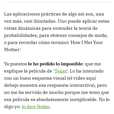
Las aplicaciones prácticas de algo así son, una
vez más, casi ilimitadas. Uno puede aplicar estas
vistas dinámicas para entender la teoría de
probabilidades, para obtener consejos de moda,
o para recordar cómo terminó 'How I Met Your
Mother'.
Ya puestos
le he pedido lo imposible
: que me
explique la película de '
Tenet
'. Lo ha intentado
con un buen esquema visual (el vídeo aquí
debajo muestra esa respuesta interactiva), pero
no me ha servido de mucho porque me temo que
esa película es absolutamente inexplicable. No lo
digo yo:
lo dice Nolan
.