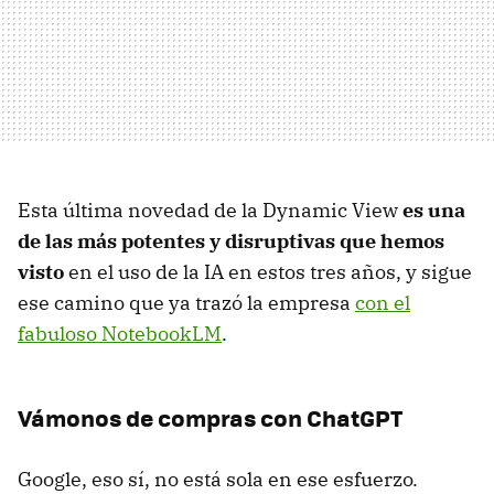
Esta última novedad de la Dynamic View
es una
de las más potentes y disruptivas que hemos
visto
en el uso de la IA en estos tres años, y sigue
ese camino que ya trazó la empresa
con el
fabuloso NotebookLM
.
Vámonos de compras con ChatGPT
Google, eso sí, no está sola en ese esfuerzo.