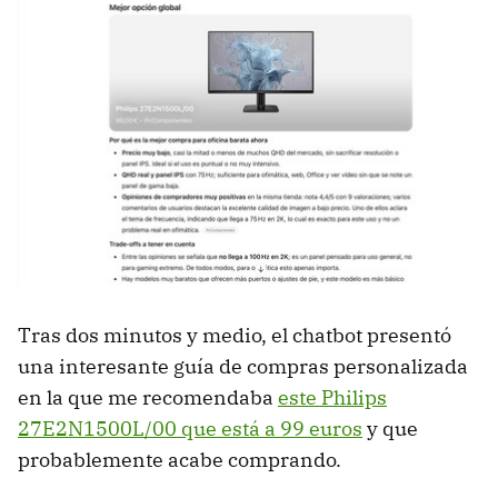
Tras dos minutos y medio, el chatbot presentó
una interesante guía de compras personalizada
en la que me recomendaba
este Philips
27E2N1500L/00 que está a 99 euros
y que
probablemente acabe comprando.