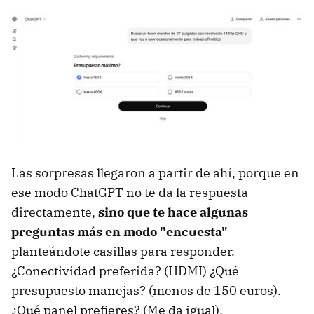
Las sorpresas llegaron a partir de ahí, porque en
ese modo ChatGPT no te da la respuesta
directamente,
sino que te hace algunas
preguntas más en modo "encuesta"
planteándote casillas para responder.
¿Conectividad preferida? (HDMI) ¿Qué
presupuesto manejas? (menos de 150 euros).
¿Qué panel prefieres? (Me da igual).