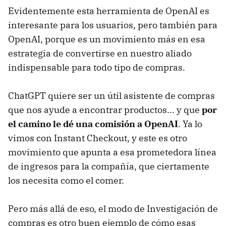
Evidentemente esta herramienta de OpenAI es
interesante para los usuarios, pero también para
OpenAI, porque es un movimiento más en esa
estrategia de convertirse en nuestro aliado
indispensable para todo tipo de compras.
ChatGPT quiere ser un útil asistente de compras
que nos ayude a encontrar productos... y que
por
el camino le dé una comisión a OpenAI
. Ya lo
vimos con Instant Checkout, y este es otro
movimiento que apunta a esa prometedora línea
de ingresos para la compañía, que ciertamente
los necesita como el comer.
Pero más allá de eso, el modo de Investigación de
compras es otro buen ejemplo de cómo esas