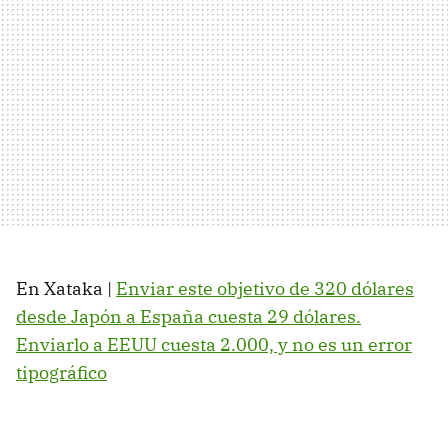
En Xataka |
Enviar este objetivo de 320 dólares
desde Japón a España cuesta 29 dólares.
Enviarlo a EEUU cuesta 2.000, y no es un error
tipográfico