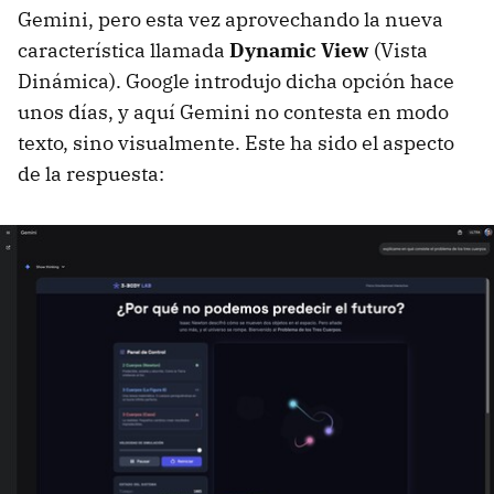
Gemini, pero esta vez aprovechando la nueva
característica llamada
Dynamic View
(Vista
Dinámica). Google introdujo dicha opción hace
unos días, y aquí Gemini no contesta en modo
texto, sino visualmente. Este ha sido el aspecto
de la respuesta: