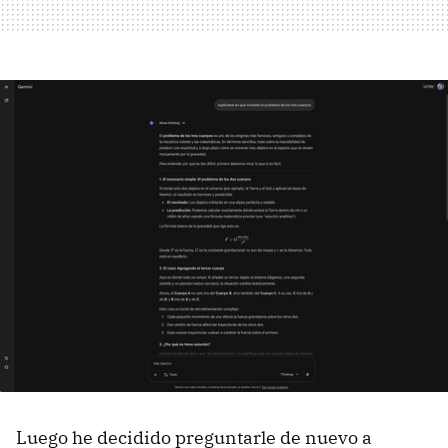
Luego he decidido preguntarle de nuevo a