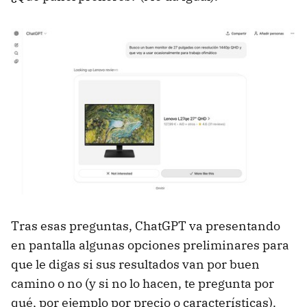
Tras esas preguntas, ChatGPT va presentando
en pantalla algunas opciones preliminares para
que le digas si sus resultados van por buen
camino o no (y si no lo hacen, te pregunta por
qué, por ejemplo por precio o características).