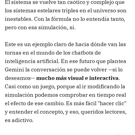
El sistema se vuelve tan caótico y complejo que
los sistemas estelares triples en el universo son
inestables. Con la fórmula no lo entendía tanto,
pero con esa simulación, sí.
Este es un ejemplo claro de hacia dónde van las
tornas en el mundo de los chatbots de
inteligencia artificial. En ese futuro que plantea
Gemini la conversación se puede volver —si lo
deseamos—
mucho más visual e interactiva
.
Casi como un juego, porque al ir modificando la
simulación podemos comprobar en tiempo real
el efecto de ese cambio. Es más fácil "hacer clic"
y entender el concepto, y eso, queridos lectores,
es adictivo.