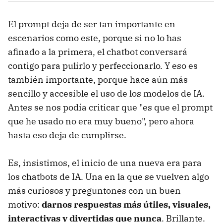
El prompt deja de ser tan importante en
escenarios como este, porque si no lo has
afinado a la primera, el chatbot conversará
contigo para pulirlo y perfeccionarlo. Y eso es
también importante, porque hace aún más
sencillo y accesible el uso de los modelos de IA.
Antes se nos podía criticar que "es que el prompt
que he usado no era muy bueno", pero ahora
hasta eso deja de cumplirse.
Es, insistimos, el inicio de una nueva era para
los chatbots de IA. Una en la que se vuelven algo
más curiosos y preguntones con un buen
motivo:
darnos respuestas más útiles, visuales,
interactivas y divertidas que nunca
. Brillante.