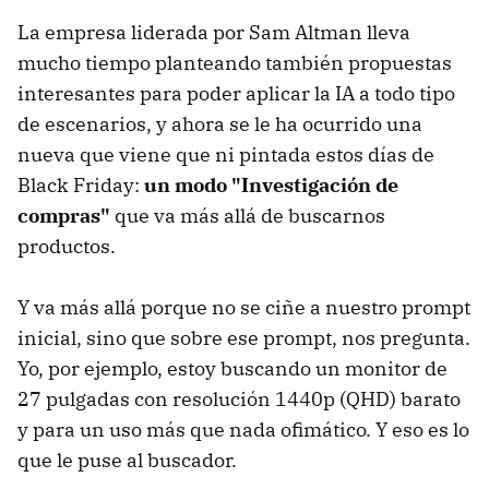
La empresa liderada por Sam Altman lleva
mucho tiempo planteando también propuestas
interesantes para poder aplicar la IA a todo tipo
de escenarios, y ahora se le ha ocurrido una
nueva que viene que ni pintada estos días de
Black Friday:
un modo "Investigación de
compras"
que va más allá de buscarnos
productos.
Y va más allá porque no se ciñe a nuestro prompt
inicial, sino que sobre ese prompt, nos pregunta.
Yo, por ejemplo, estoy buscando un monitor de
27 pulgadas con resolución 1440p (QHD) barato
y para un uso más que nada ofimático. Y eso es lo
que le puse al buscador.