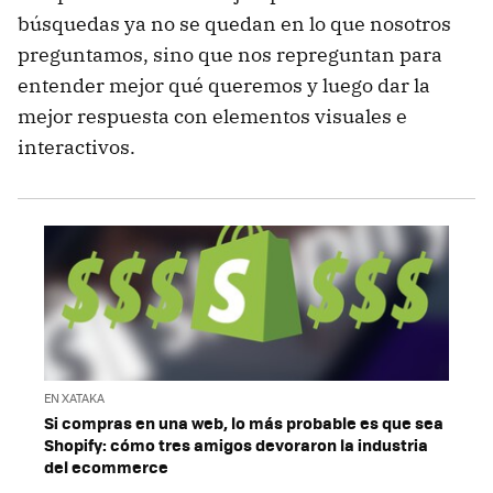
búsquedas ya no se quedan en lo que nosotros
preguntamos, sino que nos repreguntan para
entender mejor qué queremos y luego dar la
mejor respuesta con elementos visuales e
interactivos.
EN XATAKA
Si compras en una web, lo más probable es que sea
Shopify: cómo tres amigos devoraron la industria
del ecommerce