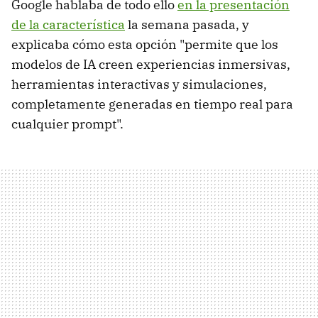
Google hablaba de todo ello
en la presentación
de la característica
la semana pasada, y
explicaba cómo esta opción "permite que los
modelos de IA creen experiencias inmersivas,
herramientas interactivas y simulaciones,
completamente generadas en tiempo real para
cualquier prompt".