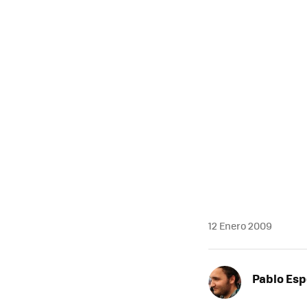
MAIL
12 Enero 2009
Pablo Es