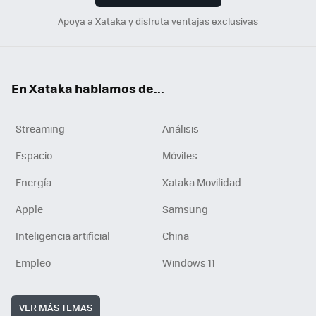
Apoya a Xataka y disfruta ventajas exclusivas
En Xataka hablamos de...
Streaming
Análisis
Espacio
Móviles
Energía
Xataka Movilidad
Apple
Samsung
Inteligencia artificial
China
Empleo
Windows 11
VER MÁS TEMAS