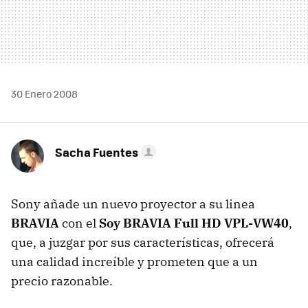
30 Enero 2008
Sacha Fuentes
Sony añade un nuevo proyector a su linea
BRAVIA
con el
Soy BRAVIA Full HD VPL-VW40
,
que, a juzgar por sus características, ofrecerá
una calidad increíble y prometen que a un
precio razonable.