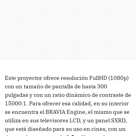
Este proyector ofrece resolución FullHD (1080p)
con un tamaño de pantalla de hasta 300
pulgadas y con un ratio dinámico de contraste de
15000:1. Para ofrecer esa calidad, en su interior
se encuentra el BRAVIA Engine, el mismo que se
utiliza en sus televisores LCD, y un panel SXRD,
que está diseñado para su uso en cines, con un