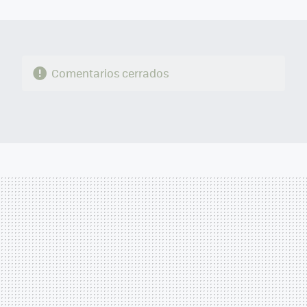
MAIL
Comentarios cerrados