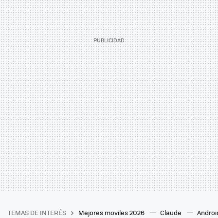
TEMAS DE INTERÉS
Mejores moviles 2026
Claude
Androi