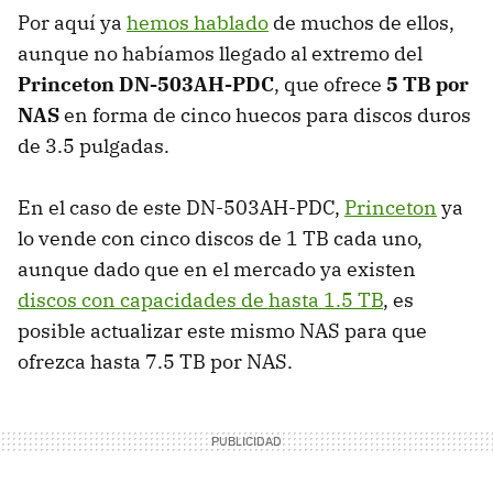
Por aquí ya
hemos hablado
de muchos de ellos,
aunque no habíamos llegado al extremo del
Princeton DN-503AH-PDC
, que ofrece
5 TB por
NAS
en forma de cinco huecos para discos duros
de 3.5 pulgadas.
En el caso de este DN-503AH-
PDC
,
Princeton
ya
lo vende con cinco discos de 1 TB cada uno,
aunque dado que en el mercado ya existen
discos con capacidades de hasta 1.5 TB
, es
posible actualizar este mismo
NAS
para que
ofrezca hasta 7.5 TB por
NAS
.