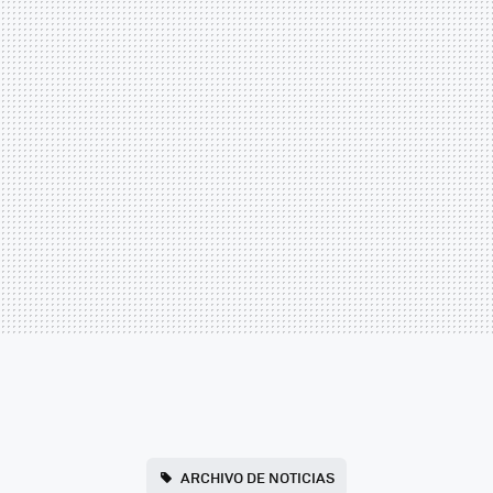
ARCHIVO DE NOTICIAS