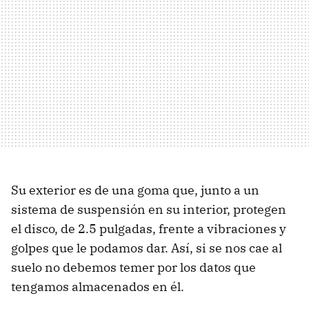
Su exterior es de una goma que, junto a un
sistema de suspensión en su interior, protegen
el disco, de 2.5 pulgadas, frente a vibraciones y
golpes que le podamos dar. Así, si se nos cae al
suelo no debemos temer por los datos que
tengamos almacenados en él.