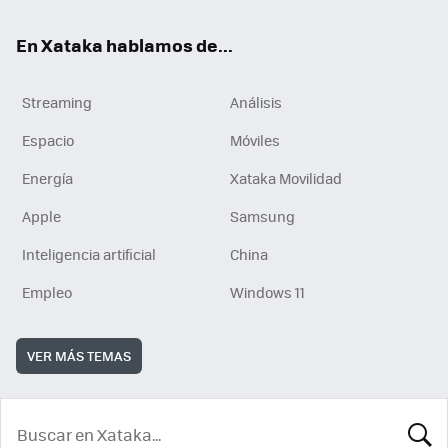
En Xataka hablamos de...
Streaming
Análisis
Espacio
Móviles
Energía
Xataka Movilidad
Apple
Samsung
Inteligencia artificial
China
Empleo
Windows 11
VER MÁS TEMAS