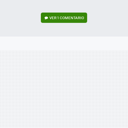
VER
1 COMENTARIO