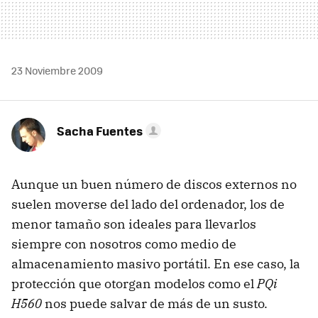
23 Noviembre 2009
Sacha Fuentes
Aunque un buen número de discos externos no
suelen moverse del lado del ordenador, los de
menor tamaño son ideales para llevarlos
siempre con nosotros como medio de
almacenamiento masivo portátil. En ese caso, la
protección que otorgan modelos como el
PQi
H560
nos puede salvar de más de un susto.