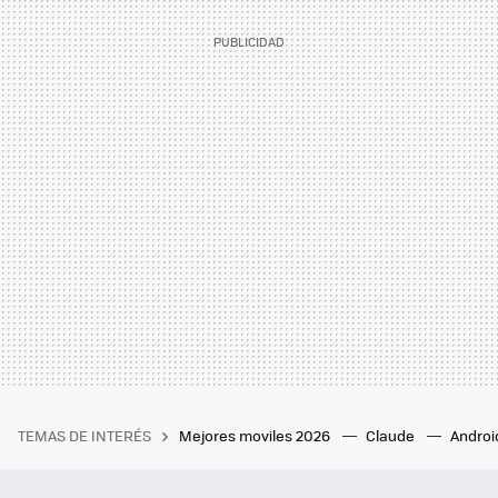
TEMAS DE INTERÉS
Mejores moviles 2026
Claude
Androi