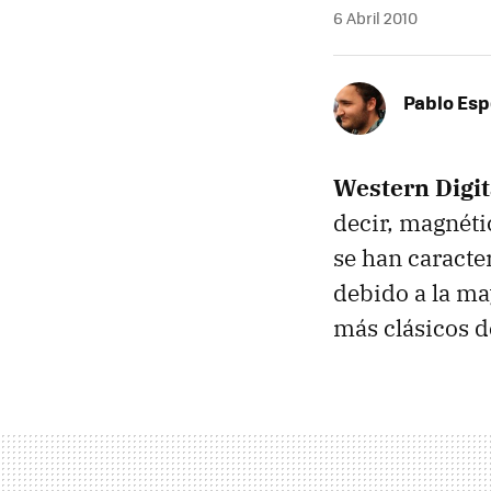
6 Abril 2010
Pablo Es
Western Digit
decir, magnéti
se han caracte
debido a la ma
más clásicos d