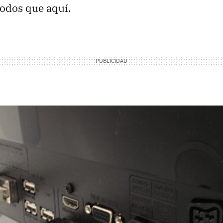
odos que aquí.