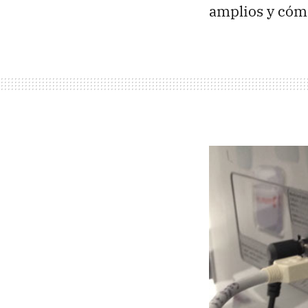
amplios y cóm