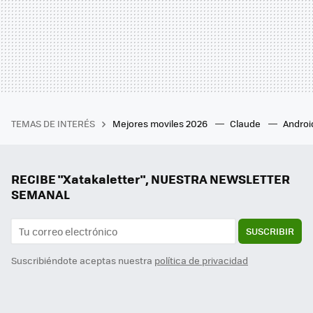
TEMAS DE INTERÉS
Mejores moviles 2026
Claude
Androi
RECIBE "Xatakaletter", NUESTRA NEWSLETTER
SEMANAL
SUSCRIBIR
Suscribiéndote aceptas nuestra
política de privacidad