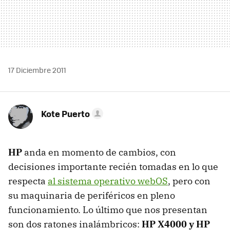
17 Diciembre 2011
Kote Puerto
HP
anda en momento de cambios, con
decisiones importante recién tomadas en lo que
respecta
al sistema operativo webOS
, pero con
su maquinaria de periféricos en pleno
funcionamiento. Lo último que nos presentan
son dos ratones inalámbricos:
HP X4000 y HP