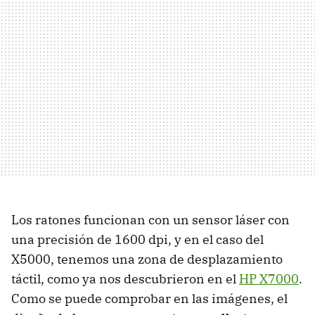
Los ratones funcionan con un sensor láser con
una precisión de 1600 dpi, y en el caso del
X5000, tenemos una zona de desplazamiento
táctil, como ya nos descubrieron en el
HP X7000
.
Como se puede comprobar en las imágenes, el