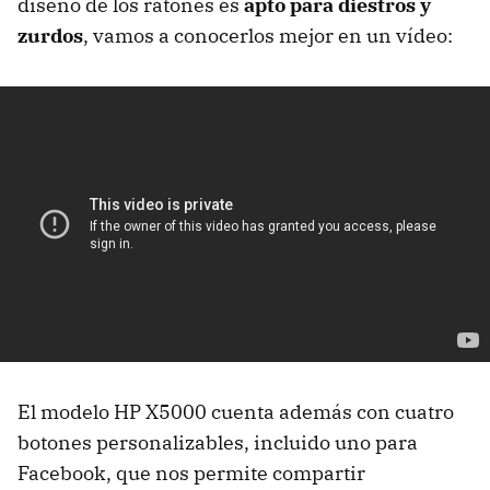
diseño de los ratones es
apto para diestros y
zurdos
, vamos a conocerlos mejor en un vídeo:
El modelo HP X5000 cuenta además con cuatro
botones personalizables, incluido uno para
Facebook, que nos permite compartir