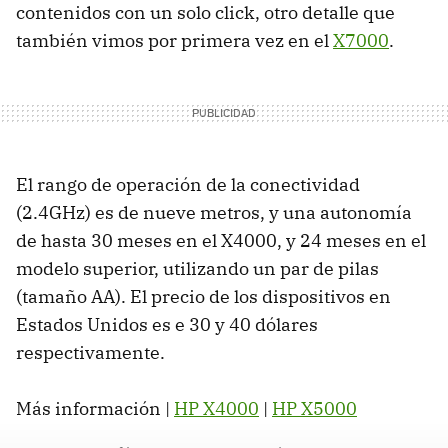
contenidos con un solo click, otro detalle que
también vimos por primera vez en el
X7000
.
El rango de operación de la conectividad
(2.4GHz) es de nueve metros, y una autonomía
de hasta 30 meses en el X4000, y 24 meses en el
modelo superior, utilizando un par de pilas
(tamaño AA). El precio de los dispositivos en
Estados Unidos es e 30 y 40 dólares
respectivamente.
Más información |
HP X4000
|
HP X5000