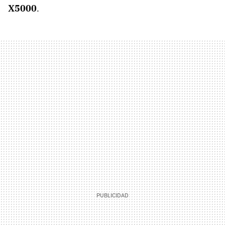
X5000
.