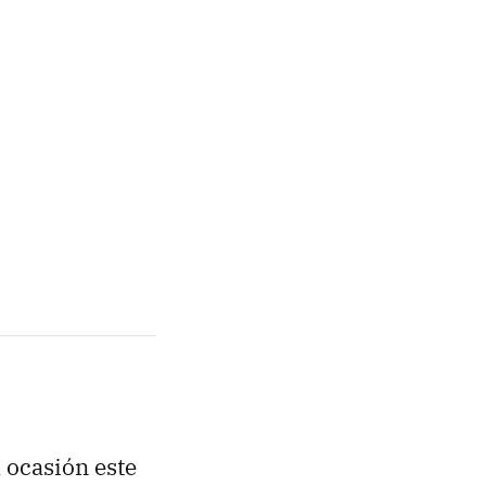
 ocasión este