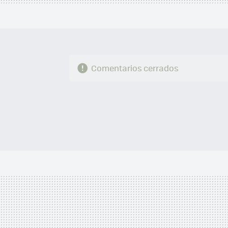
Comentarios cerrados