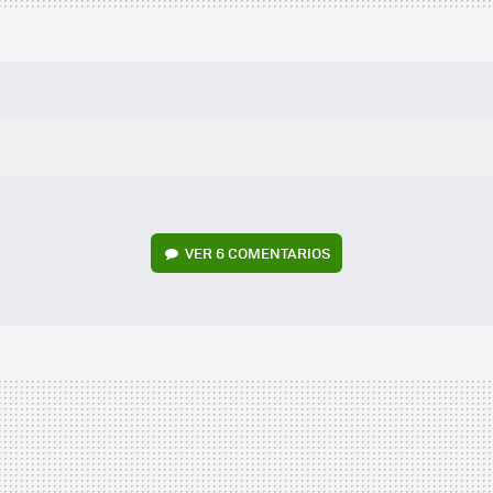
VER
6 COMENTARIOS