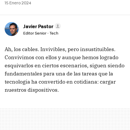
15 Enero 2024
Javier Pastor
Editor Senior - Tech
Ah, los cables. Invivibles, pero insustituibles.
Convivimos con ellos y aunque hemos logrado
esquivarlos en ciertos escenarios, siguen siendo
fundamentales para una de las tareas que la
tecnología ha convertido en cotidiana: cargar
nuestros dispositivos.