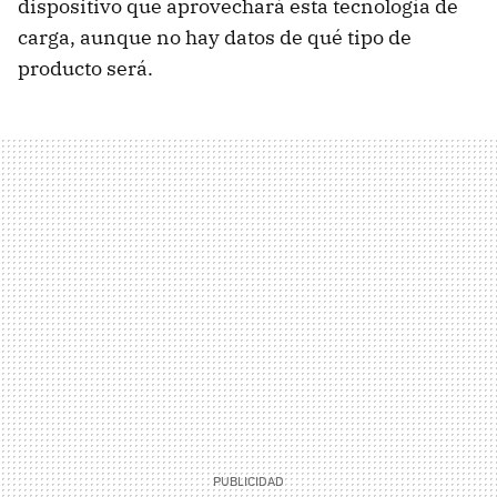
dispositivo que aprovechará esta tecnología de
carga, aunque no hay datos de qué tipo de
producto será.