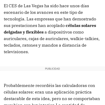
El CES de Las Vegas ha sido hace unos días
escenario de los avances en este tipo de
tecnología. Las empresas que han demostrado
sus prestaciones han acoplado
células solares
delgadas y flexibles
a dispositivos como
auriculares, cajas de auriculares, walkie-talkies,
teclados, ratones y mandos a distancia de
televisiones.
Probablemente recordéis las calculadoras con
células solares: eran una aplicación práctica
destacable de esta idea, pero no se comportaban