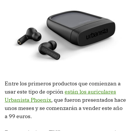
Entre los primeros productos que comienzan a
usar este tipo de opción
están los auriculares
Urbanista Phoenix
, que fueron presentados hace
unos meses y se comenzarán a vender este año
a 99 euros.