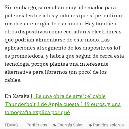
Sin embargo, sí resultan muy adecuados para
potenciales teclados y ratones que sí permitirían
recolectar energía de este modo. Hay también
otros dispositivos como cerraduras electrónicas
que podrían alimentarse de este modo. Las
aplicaciones al segmento de los dispositivos IoT
es prometedora, y habrá que seguir de cerca esta
tecnología porque plantea una interesante
alternativa para librarnos (un poco) de los
cables.
En Xataka |
"Es una obra de arte": el cable
Thunderbolt 4 de Apple cuesta 149 euros, y una
tomografía explica por qué
TEMAS
Periféricos
Energía Solar
Paneles solares