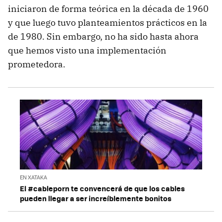
iniciaron de forma teórica en la década de 1960
y que luego tuvo planteamientos prácticos en la
de 1980. Sin embargo, no ha sido hasta ahora
que hemos visto una implementación
prometedora.
EN XATAKA
El #cableporn te convencerá de que los cables
pueden llegar a ser increíblemente bonitos