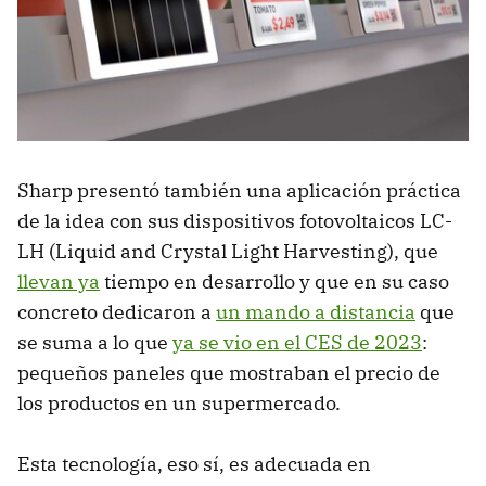
Sharp presentó también una aplicación práctica
de la idea con sus dispositivos fotovoltaicos LC-
LH (Liquid and Crystal Light Harvesting), que
llevan ya
tiempo en desarrollo y que en su caso
concreto dedicaron a
un mando a distancia
que
se suma a lo que
ya se vio en el CES de 2023
:
pequeños paneles que mostraban el precio de
los productos en un supermercado.
Esta tecnología, eso sí, es adecuada en