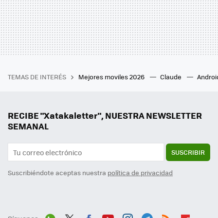
TEMAS DE INTERÉS
Mejores moviles 2026
Claude
Androi
RECIBE "Xatakaletter", NUESTRA NEWSLETTER
SEMANAL
SUSCRIBIR
Suscribiéndote aceptas nuestra
política de privacidad