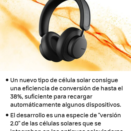
Un nuevo tipo de célula solar consigue
una eficiencia de conversión de hasta el
38%, suficiente para recargar
automáticamente algunos dispositivos.
El desarrollo es una especie de "versión
2.0" de las células solares que se