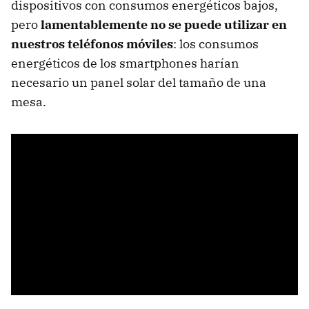
dispositivos con consumos energéticos bajos,
pero
lamentablemente no se puede utilizar en
nuestros teléfonos móviles
: los consumos
energéticos de los smartphones harían
necesario un panel solar del tamaño de una
mesa.