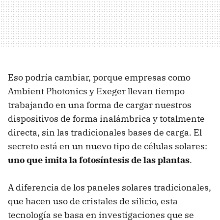
Eso podría cambiar, porque empresas como
Ambient Photonics y Exeger llevan tiempo
trabajando en una forma de cargar nuestros
dispositivos de forma inalámbrica y totalmente
directa, sin las tradicionales bases de carga. El
secreto está en un nuevo tipo de células solares:
uno que imita la fotosíntesis de las plantas
.
A diferencia de los paneles solares tradicionales,
que hacen uso de cristales de silicio, esta
tecnología se basa en investigaciones que se