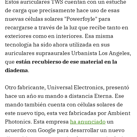
Estos auriculares TWS cuentan con un estuche
de carga que precisamente hace uso de esas
nuevas células solares "Powerfoyle" para
recargarse a través de la luz que recibe tanto en
exteriores como en interiores. Esa misma
tecnología ha sido ahora utilizada en sus
auriculares supraaurales Urbanista Los Angeles,
que
están recubierso de ese material en la
diadema
.
Otro fabricante, Universal Electronics, presentó
hace un año su mando a distancia Eterna. Ese
mando también cuenta con células solares de
este nuevo tipo, esta vez fabricadas por Ambient
Photonics. Esta empresa
ha anunciado
un
acuerdo con Google para desarrollar un nuevo