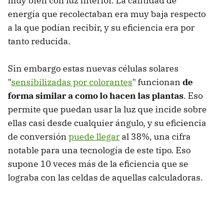
muy bien con luz interior. La cantidad de
energía que recolectaban era muy baja respecto
a la que podían recibir, y su eficiencia era por
tanto reducida.
Sin embargo estas nuevas células solares
"
sensibilizadas por colorantes
" funcionan
de
forma similar a como lo hacen las plantas
. Eso
permite que puedan usar la luz que incide sobre
ellas casi desde cualquier ángulo, y su eficiencia
de conversión
puede llegar
al 38%, una cifra
notable para una tecnología de este tipo. Eso
supone 10 veces más de la eficiencia que se
lograba con las celdas de aquellas calculadoras.