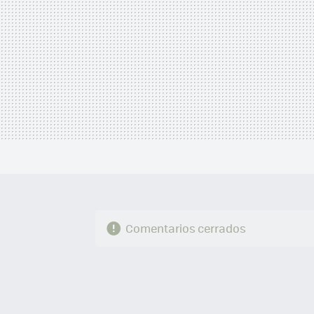
Comentarios cerrados