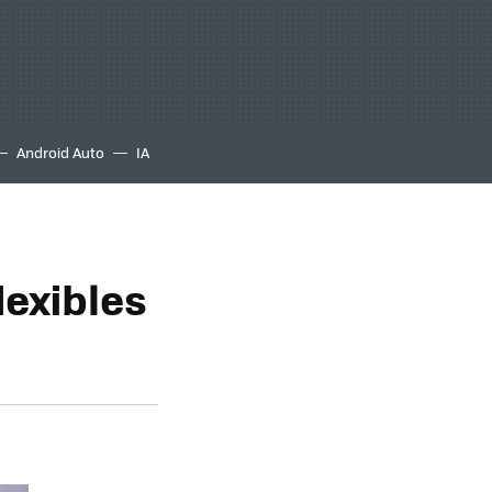
Android Auto
IA
lexibles