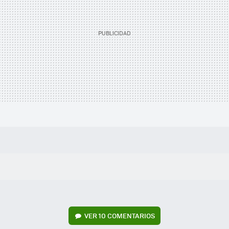
VER
10 COMENTARIOS