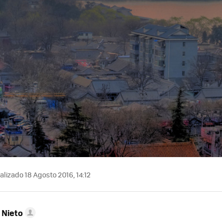
lizado 18 Agosto 2016, 14:12
 Nieto