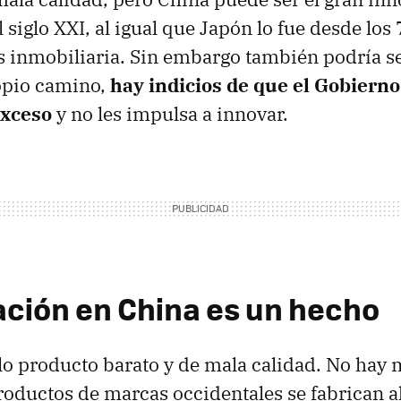
 siglo XXI, al igual que Japón lo fue desde los
sis inmobiliaria. Sin embargo también podría s
opio camino,
hay indicios de que el Gobierno
exceso
y no les impulsa a innovar.
ación en China es un hecho
lo producto barato y de mala calidad. No hay
ductos de marcas occidentales se fabrican al