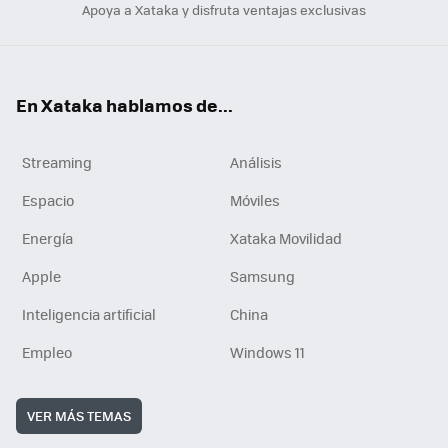
Apoya a Xataka y disfruta ventajas exclusivas
En Xataka hablamos de...
Streaming
Análisis
Espacio
Móviles
Energía
Xataka Movilidad
Apple
Samsung
Inteligencia artificial
China
Empleo
Windows 11
VER MÁS TEMAS