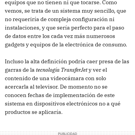
equipos que no tienen ni que tocarse. Como
vemos, se trata de un sistema muy sencillo, que
no requeriría de compleja configuración ni
instalaciones, y que sería perfecto para el paso
de datos entre los cada vez más numerosos
gadgets y equipos de la electrónica de consumo.
Incluso la alta definición podría caer presa de las
garras de la
tecnología TransferJet
y ver el
contenido de una videocámara con solo
acercarla al televisor. De momento no se
conocen fechas de implementación de este
sistema en dispositivos electrónicos no a qué
productos se aplicaría.