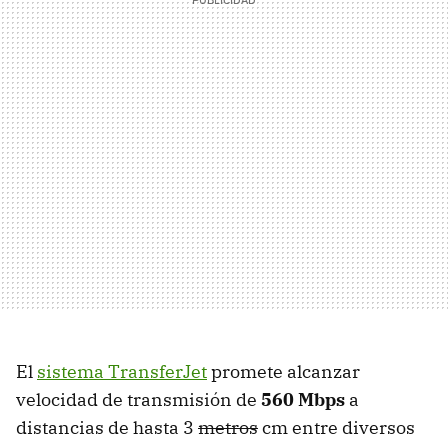
El
sistema TransferJet
promete alcanzar
velocidad de transmisión de
560 Mbps
a
distancias de hasta 3
metros
cm entre diversos