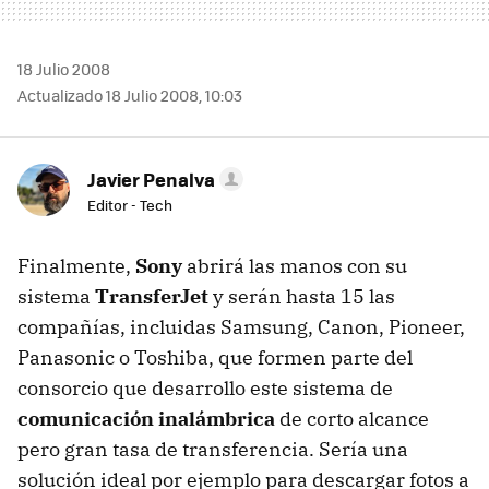
18 Julio 2008
Actualizado 18 Julio 2008, 10:03
Javier Penalva
Editor - Tech
Finalmente,
Sony
abrirá las manos con su
sistema
TransferJet
y serán hasta 15 las
compañías, incluidas Samsung, Canon, Pioneer,
Panasonic o Toshiba, que formen parte del
consorcio que desarrollo este sistema de
comunicación inalámbrica
de corto alcance
pero gran tasa de transferencia. Sería una
solución ideal por ejemplo para descargar fotos a