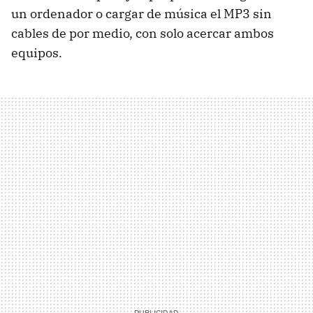
un ordenador o cargar de música el MP3 sin
cables de por medio, con solo acercar ambos
equipos.