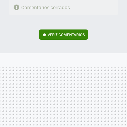
Comentarios cerrados
VER
7 COMENTARIOS