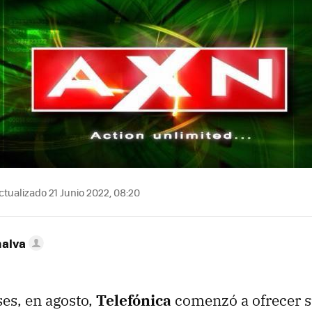
tualizado 21 Junio 2022, 08:20
nalva
es, en agosto,
Telefónica
comenzó a ofrecer 