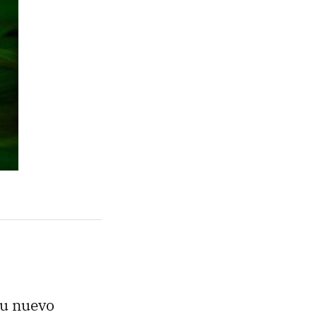
su nuevo