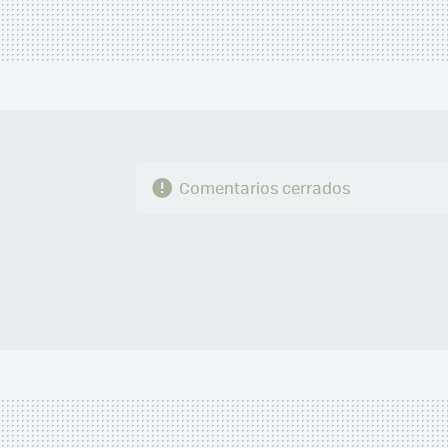
Comentarios cerrados