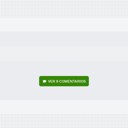
VER
9 COMENTARIOS