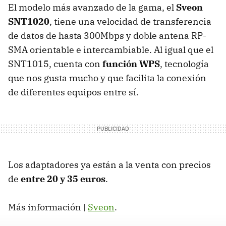
El modelo más avanzado de la gama, el
Sveon
SNT1020
, tiene una velocidad de transferencia
de datos de hasta 300Mbps y doble antena
RP-
SMA
orientable e intercambiable. Al igual que el
SNT1015, cuenta con
función WPS
, tecnología
que nos gusta mucho y que facilita la conexión
de diferentes equipos entre sí.
Los adaptadores ya están a la venta con precios
de
entre 20 y 35 euros
.
Más información |
Sveon
.