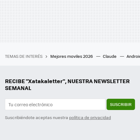
TEMAS DE INTERÉS
Mejores moviles 2026
Claude
Androi
RECIBE "Xatakaletter", NUESTRA NEWSLETTER
SEMANAL
SUSCRIBIR
Suscribiéndote aceptas nuestra
política de privacidad