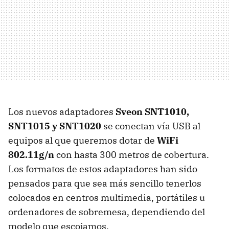
Los nuevos adaptadores
Sveon SNT1010,
SNT1015 y SNT1020
se conectan vía
USB
al
equipos al que queremos dotar de
WiFi
802.11g/n
con hasta 300 metros de cobertura.
Los formatos de estos adaptadores han sido
pensados para que sea más sencillo tenerlos
colocados en centros multimedia, portátiles u
ordenadores de sobremesa, dependiendo del
modelo que escojamos.