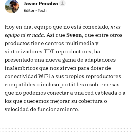
Javier Penalva
Editor - Tech
Hoy en día, equipo que no está conectado,
ni es
equipo ni es nada
. Así que
Sveon
, que entre otros
productos tiene centros multimedia y
sintonizadores
TDT
reproductores, ha
presentado una nueva gama de adaptadores
inalámbricos que nos sirven para dotar de
conectividad WiFi a sus propios reproductores
compatibles o incluso portátiles o sobremesas
que no podemos conectar a una red cableada o a
los que queremos mejorar su cobertura o
velocidad de funcionamiento.