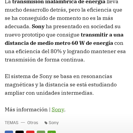
La
transmisión inalámbrica de energía
lleva
mucho desarrollo detrás, pero la eficiencia que
se ha conseguido de momento no es la más
adecuada.
Sony
ha presentado en sociedad su
nuevo prototipo que consigue
transmitir a una
distancia de medio metro 60 W de energía
con
una eficiencia del 80% y logrando mantener esa
transmisión de forma continua.
El sistema de Sony se basa en resonancias
magnéticas y la distancia se está estudiando
ampliar con unidades intermedias.
Más información |
Sony
.
TEMAS
Otros
Sony