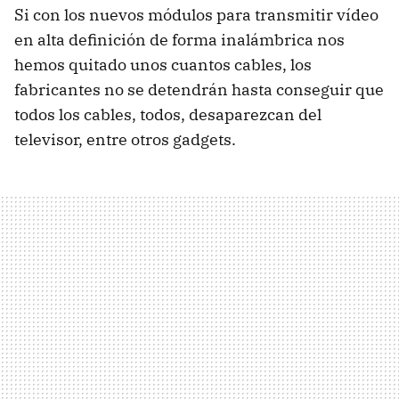
Si con los nuevos módulos para transmitir vídeo
en alta definición de forma inalámbrica nos
hemos quitado unos cuantos cables, los
fabricantes no se detendrán hasta conseguir que
todos los cables, todos, desaparezcan del
televisor, entre otros gadgets.