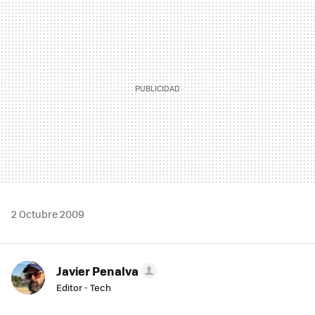
MAIL
2 Octubre 2009
Javier Penalva
Editor - Tech